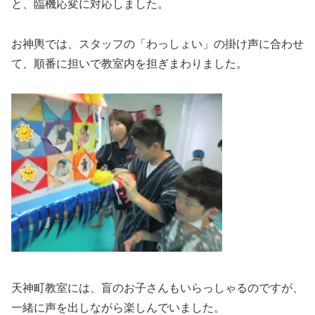
と、臨機応変に対応しました。
お神輿では、スタッフの「わっしょい」の掛け声に合わせ
て、順番に担いで教室内を担ぎまわりました。
天神町教室には、盲のお子さんもいらっしゃるのですが、
一緒に声を出しながら楽しんでいました。