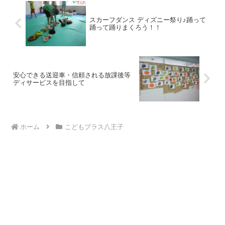
スカーフダンス ディズニー祭り♪踊って
踊って踊りまくろう！！
安心できる送迎車・信頼される放課後等
ディサービスを目指して
ホーム
こどもプラス八王子