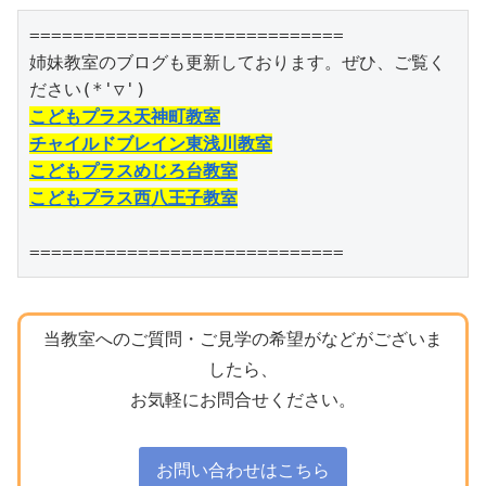
=============================

姉妹教室のブログも更新しております。ぜひ、ご覧く
こどもプラス天神町教室
チャイルドブレイン東浅川教室
こどもプラスめじろ台教室
こどもプラス西八王子教室
=============================
当教室へのご質問・ご見学の希望がなどがございま
したら、
お気軽にお問合せください。
お問い合わせはこちら