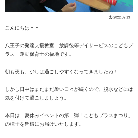
2022.09.13
こんにちは＾＾
八王子の発達支援教室 放課後等デイサービスのこどもプ
ラス 運動保育士の福地です。
朝も夜も、少しは過ごしやすくなってきましたね！
しかし日中はまだまだ暑い日々が続くので、脱水などには
気を付けて過ごしましょう。
本日は、夏休みイベントの第二弾「こどもプラスまつり」
の様子を皆様にお届けいたします。