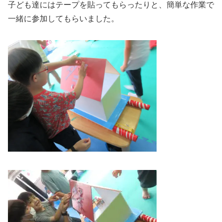
子ども達にはテープを貼ってもらったりと、簡単な作業で
一緒に参加してもらいました。