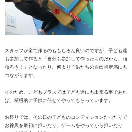
スタッフが全て作るのももちろん良いのですが、子ども達
も参加して作ると「自分も参加して作ったものだから、頑
張ろう！」となったり、何より子供たちの自己肯定感にも
つながります。
そのため、こどもプラスでは子ども達にも出来る事であれ
ば、積極的に子供に任せてやってもらっています。
お祭りでは、その日の子どものコンディションだったりで
お神輿を最初に担いだり、ゲームをやってから担いだり