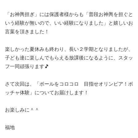
「お神輿担ぎ」には保護者様からも「普段お神輿を担ぐと
いう経験が無いので、いい経験になりました」と嬉しいお
言葉を頂きました！
楽しかった夏休みも終わり、長い２学期となりましたが、
子ども達に楽しんでもらえる放課後になるように、スタッ
フ一同頑張ります🎵
さて次回は、「ボールをコロコロ 目指せオリンピア！ボ
ッチャ体験」についてお届けします！
お楽しみに＾＾
福地