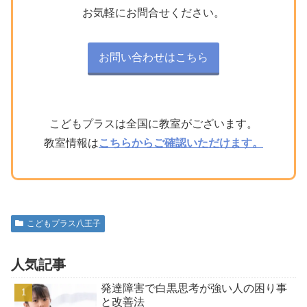
お気軽にお問合せください。
お問い合わせはこちら
こどもプラスは全国に教室がございます。
教室情報は
こちらからご確認いただけます。
こどもプラス八王子
人気記事
発達障害で白黒思考が強い人の困り事
と改善法