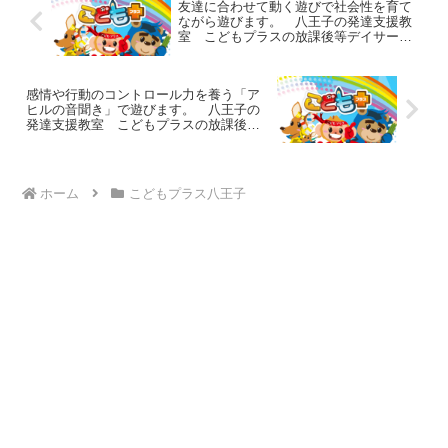
友達に合わせて動く遊びで社会性を育て
ながら遊びます。 八王子の発達支援教
室 こどもプラスの放課後等デイサービ
ス
感情や行動のコントロール力を養う「ア
ヒルの音聞き」で遊びます。 八王子の
発達支援教室 こどもプラスの放課後等
デイサービス
ホーム
こどもプラス八王子