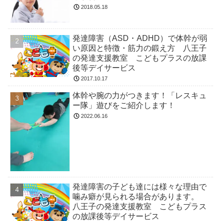
2018.05.18
発達障害（ASD・ADHD）で体幹が弱
い原因と特徴・筋力の鍛え方 八王子
の発達支援教室 こどもプラスの放課
後等デイサービス
2017.10.17
体幹や腕の力がつきます！「レスキュ
ー隊」遊びをご紹介します！
2022.06.16
発達障害の子ども達には様々な理由で
噛み癖が見られる場合があります。
八王子の発達支援教室 こどもプラス
の放課後等デイサービス