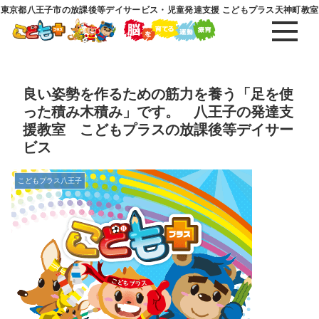
東京都八王子市の放課後等デイサービス・児童発達支援 こどもプラス天神町教室
良い姿勢を作るための筋力を養う「足を使
った積み木積み」です。 八王子の発達支
援教室 こどもプラスの放課後等デイサー
ビス
こどもプラス八王子