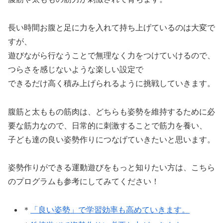
長い時間お腹と足に力を入れて持ち上げているのは大変で
すが、
遊びながら行なうことで無理なく力をつけていけるので、
つらさを感じないような楽しい設定で
できるだけ高く積み上げられるように挑戦していきます。
腹筋と太ももの筋肉は、どちらも姿勢を維持するために必
要な筋力なので、日常的に刺激することで筋力を養い、
子ども達の良い姿勢作りにつなげていきたいと思います。
姿勢作りができる運動遊びをもっと知りたい方は、こちら
のプログラムも参考にしてみてください！
＊
「良い姿勢」で学習効率も高めていきます。