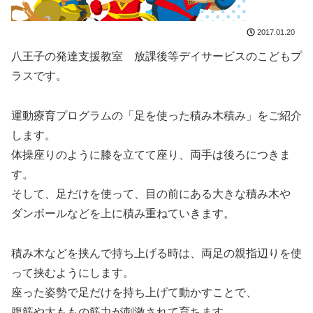
2017.01.20
八王子の発達支援教室 放課後等デイサービスのこどもプ
ラスです。
運動療育プログラムの「足を使った積み木積み」をご紹介
します。
体操座りのように膝を立てて座り、両手は後ろにつきま
す。
そして、足だけを使って、目の前にある大きな積み木や
ダンボールなどを上に積み重ねていきます。
積み木などを挟んで持ち上げる時は、両足の親指辺りを使
って挟むようにします。
座った姿勢で足だけを持ち上げて動かすことで、
腹筋や太ももの筋力が刺激されて育ちます。