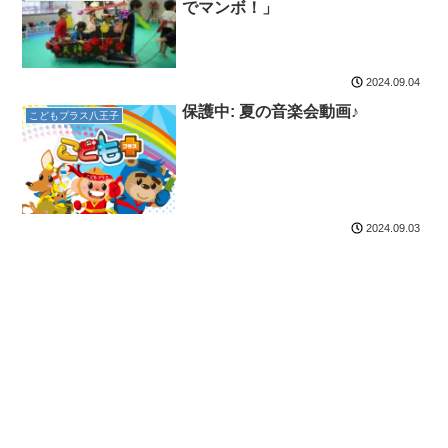
でマンボ！」
2024.09.04
保護中: 夏の音楽会動画♪
こどもプラス八王子
2024.09.03