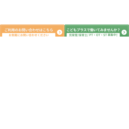
新着記事
夏休み開始～！！