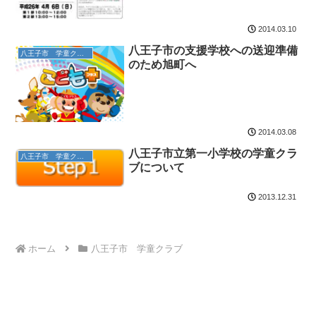
2014.03.10
八王子市の支援学校への送迎準備
八王子市 学童クラブ
のため旭町へ
2014.03.08
八王子市立第一小学校の学童クラ
八王子市 学童クラブ
ブについて
2013.12.31
ホーム
八王子市 学童クラブ