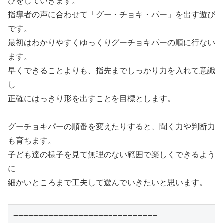
びをしていきます。
指導者の声に合わせて「グー・チョキ・パー」を出す遊び
です。
最初はわかりやすくゆっくりグーチョキパーの順に行ない
ます。
早くできることよりも、指先までしっかり力を入れて意識
し
正確にはっきり形を出すことを目標とします。
グーチョキパーの順番を変えたりすると、聞く力や判断力
も育ちます。
子ども達の様子を見て無理のない範囲で楽しくできるよう
に
細かいところまで工夫して遊んでいきたいと思います。
=============================
