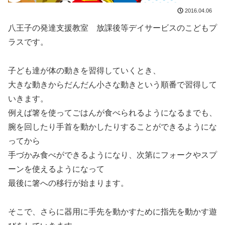
2016.04.06
八王子の発達支援教室 放課後等デイサービスのこどもプ
ラスです。
子ども達が体の動きを習得していくとき、
大きな動きからだんだん小さな動きという順番で習得して
いきます。
例えば箸を使ってごはんが食べられるようになるまでも、
腕を回したり手首を動かしたりすることができるようにな
ってから
手づかみ食べができるようになり、次第にフォークやスプ
ーンを使えるようになって
最後に箸への移行が始まります。
そこで、さらに器用に手先を動かすために指先を動かす遊