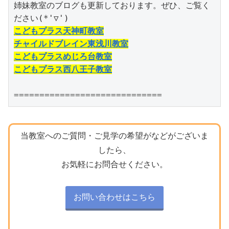
姉妹教室のブログも更新しております。ぜひ、ご覧く
こどもプラス天神町教室
チャイルドブレイン東浅川教室
こどもプラスめじろ台教室
こどもプラス西八王子教室
=============================
当教室へのご質問・ご見学の希望がなどがございま
したら、
お気軽にお問合せください。
お問い合わせはこちら