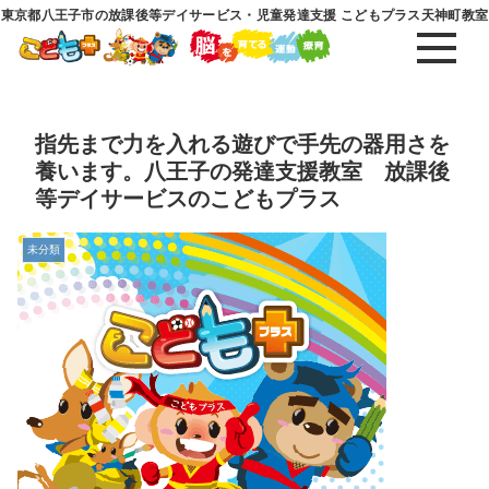
東京都八王子市の放課後等デイサービス・児童発達支援 こどもプラス天神町教室
指先まで力を入れる遊びで手先の器用さを
養います。八王子の発達支援教室 放課後
等デイサービスのこどもプラス
未分類