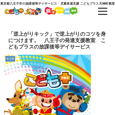
東京都八王子市の放課後等デイサービス・児童発達支援 こどもプラス天神町教室
「逆上がりキック」で逆上がりのコツを身
につけます。 八王子の発達支援教室 こ
どもプラスの放課後等デイサービス
未分類