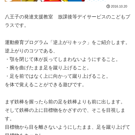
2016.10.20
八王子の発達支援教室 放課後等デイサービスのこどもプ
ラスです。
運動療育プログラム「逆上がりキック」をご紹介します。
逆上がりのコツである、
・顎を閉じて体が反ってしまわないようにすること。
・腕を曲げたまま足を蹴り上げること。
・足を前ではなく上に向かって蹴り上げること。
を体で覚えることができる遊びです。
まず鉄棒を握ったら前の足を鉄棒よりも前に出します。
そして鉄棒の上に目標物をかざすので、そこを目視しま
す。
目標物から目を離さないようにしたまま、足を蹴り上げて