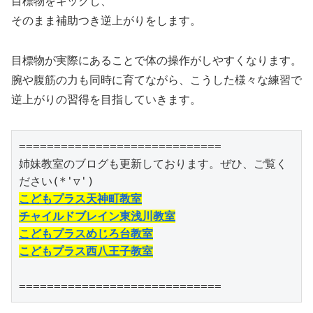
目標物をキックし、
そのまま補助つき逆上がりをします。
目標物が実際にあることで体の操作がしやすくなります。
腕や腹筋の力も同時に育てながら、こうした様々な練習で
逆上がりの習得を目指していきます。
=============================

姉妹教室のブログも更新しております。ぜひ、ご覧く
こどもプラス天神町教室
チャイルドブレイン東浅川教室
こどもプラスめじろ台教室
こどもプラス西八王子教室
=============================