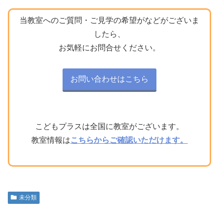
当教室へのご質問・ご見学の希望がなどがございま
したら、
お気軽にお問合せください。
お問い合わせはこちら
こどもプラスは全国に教室がございます。
教室情報は
こちらからご確認いただけます。
未分類