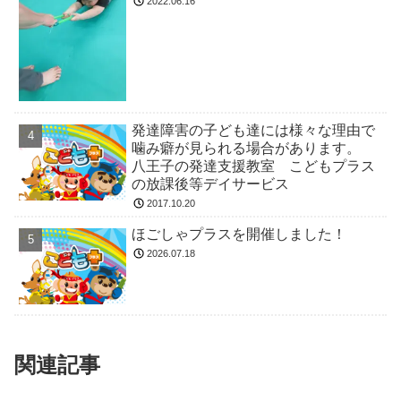
2022.06.16
発達障害の子ども達には様々な理由で
噛み癖が見られる場合があります。
八王子の発達支援教室 こどもプラス
の放課後等デイサービス
2017.10.20
ほごしゃプラスを開催しました！
2026.07.18
関連記事