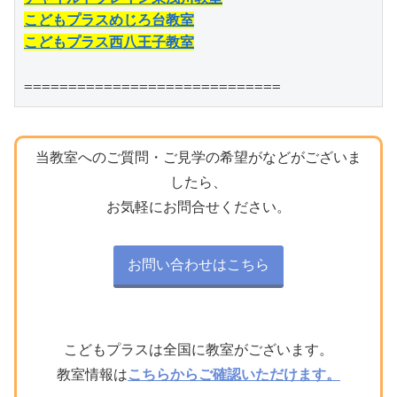
こどもプラスめじろ台教室
こどもプラス西八王子教室
=============================
当教室へのご質問・ご見学の希望がなどがございま
したら、
お気軽にお問合せください。
お問い合わせはこちら
こどもプラスは全国に教室がございます。
教室情報は
こちらからご確認いただけます。