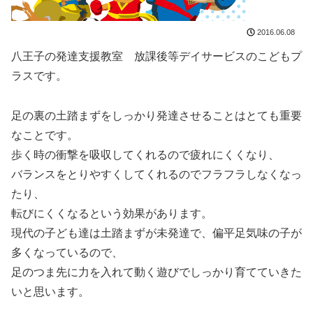
2016.06.08
八王子の発達支援教室 放課後等デイサービスのこどもプ
ラスです。
足の裏の土踏まずをしっかり発達させることはとても重要
なことです。
歩く時の衝撃を吸収してくれるので疲れにくくなり、
バランスをとりやすくしてくれるのでフラフラしなくなっ
たり、
転びにくくなるという効果があります。
現代の子ども達は土踏まずが未発達で、偏平足気味の子が
多くなっているので、
足のつま先に力を入れて動く遊びでしっかり育てていきた
いと思います。