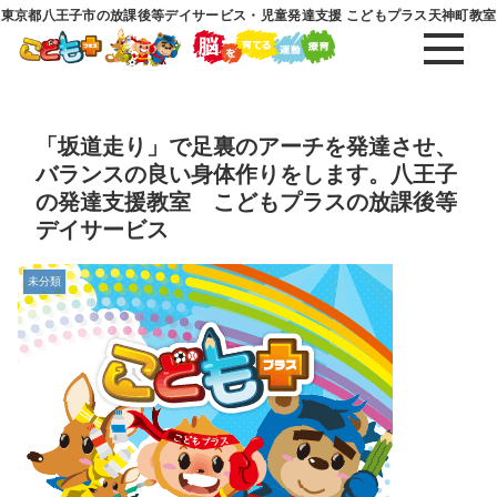
東京都八王子市の放課後等デイサービス・児童発達支援 こどもプラス天神町教室
「坂道走り」で足裏のアーチを発達させ、
バランスの良い身体作りをします。八王子
の発達支援教室 こどもプラスの放課後等
デイサービス
未分類