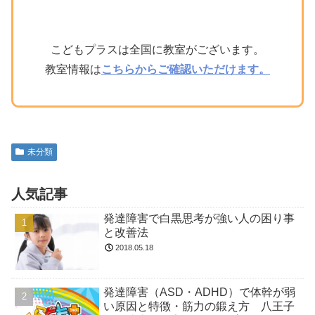
こどもプラスは全国に教室がございます。
教室情報は
こちらからご確認いただけます。
未分類
人気記事
発達障害で白黒思考が強い人の困り事
と改善法
2018.05.18
発達障害（ASD・ADHD）で体幹が弱
い原因と特徴・筋力の鍛え方 八王子