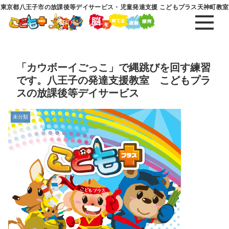
東京都八王子市の放課後等デイサービス・児童発達支援 こどもプラス天神町教室
「カウボーイごっこ」で縄跳びを回す練習
です。八王子の発達支援教室 こどもプラ
スの放課後等デイサービス
未分類