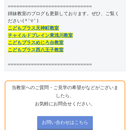
=============================

姉妹教室のブログも更新しております。ぜひ、ご覧く
こどもプラス天神町教室
チャイルドブレイン東浅川教室
こどもプラスめじろ台教室
こどもプラス西八王子教室
=============================
当教室へのご質問・ご見学の希望がなどがございま
したら、
お気軽にお問合せください。
お問い合わせはこちら