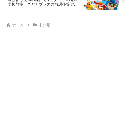
支援教室 こどもプラスの放課後等デイ
サービス
ホーム
未分類