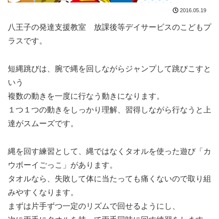
2016.05.19
八王子の発達支援教室 放課後等デイサービスのこどもプ
ラスです。
短縄跳びは、腕で縄を回しながらジャンプして跳びこすと
いう
複数の動きを一度に行なう動きになります。
１つ１つの動きをしっかり理解、習得しながら行なうと上
達がスムーズです。
縄を回す練習として、縄ではなくタオルを使った遊び「カ
ウボーイごっこ」があります。
タオルなら、失敗して体に当たっても痛くないので取り組
みやすくなります。
まずは片手ずつ一定のリズムで回せるようにし、