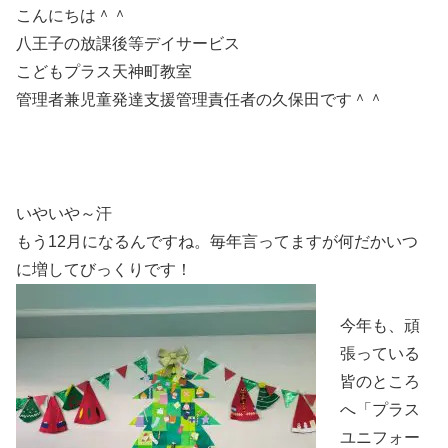
こんにちは＾＾
八王子の放課後等デイサービス
こどもプラス天神町教室
管理者兼児童発達支援管理責任者の久保田です＾＾
いやいや～汗
もう12月になるんですね。毎年言ってますが何だかいつ
に増してびっくりです！
今年も、頑
張っている
皆のところ
へ「プラス
ユニフォー