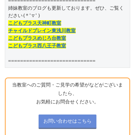
=============================

姉妹教室のブログも更新しております。ぜひ、ご覧く
こどもプラス天神町教室
チャイルドブレイン東浅川教室
こどもプラスめじろ台教室
こどもプラス西八王子教室
=============================
当教室へのご質問・ご見学の希望がなどがございま
したら、
お気軽にお問合せください。
お問い合わせはこちら