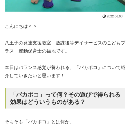
2022.06.08
こんにちは＾＾
八王子の発達支援教室 放課後等デイサービスのこどもプ
ラス 運動保育士の福地です。
本日はバランス感覚が養われる、「パカポコ」について紹
介していきたいと思います！
「パカポコ」って何？その遊びで得られる
効果はどういうものがある？
そもそも「パカポコ」とは何か。