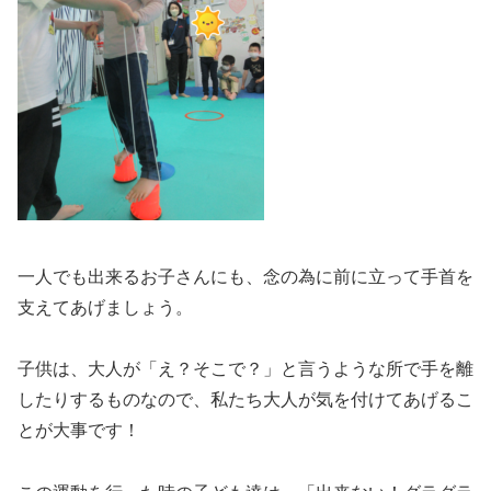
一人でも出来るお子さんにも、念の為に前に立って手首を
支えてあげましょう。
子供は、大人が「え？そこで？」と言うような所で手を離
したりするものなので、私たち大人が気を付けてあげるこ
とが大事です！