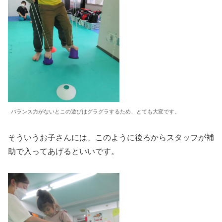
バランス力がないとこの遊びはグラグラするため、とても大変です。
そういうお子さんには、このように後ろからスタッフが補
助で入ってあげるといいです。