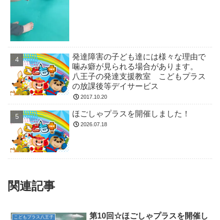
発達障害の子ども達には様々な理由で
噛み癖が見られる場合があります。
八王子の発達支援教室 こどもプラス
の放課後等デイサービス
2017.10.20
ほごしゃプラスを開催しました！
2026.07.18
関連記事
第10回☆ほごしゃプラスを開催し
こどもプラス八王子