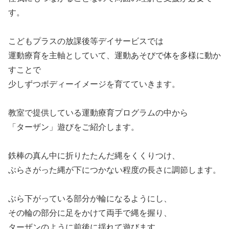
す。
こどもプラスの放課後等デイサービスでは
運動療育を主軸としていて、運動あそびで体を多様に動か
すことで
少しずつボディーイメージを育てていきます。
教室で提供している運動療育プログラムの中から
「ターザン」遊びをご紹介します。
鉄棒の真ん中に折りたたんだ縄をくくりつけ、
ぶらさがった縄が下につかない程度の長さに調節します。
ぶら下がっている部分が輪になるようにし、
その輪の部分に足をかけて両手で縄を握り、
ターザンのように前後に揺れて遊びます。