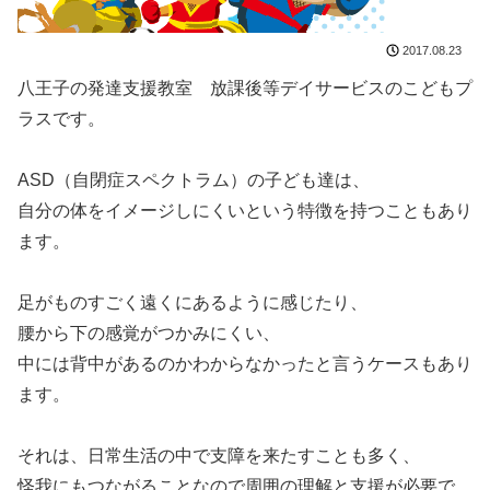
2017.08.23
八王子の発達支援教室 放課後等デイサービスのこどもプ
ラスです。
ASD（自閉症スペクトラム）の子ども達は、
自分の体をイメージしにくいという特徴を持つこともあり
ます。
足がものすごく遠くにあるように感じたり、
腰から下の感覚がつかみにくい、
中には背中があるのかわからなかったと言うケースもあり
ます。
それは、日常生活の中で支障を来たすことも多く、
怪我にもつながることなので周囲の理解と支援が必要で