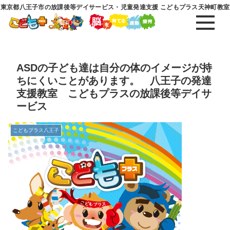
東京都八王子市の放課後等デイサービス・児童発達支援 こどもプラス天神町教室
ASDの子ども達は自分の体のイメージが持
ちにくいことがあります。 八王子の発達
支援教室 こどもプラスの放課後等デイサ
ービス
こどもプラス八王子