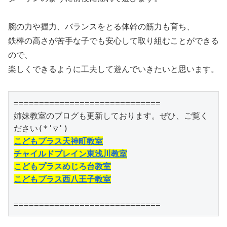
腕の力や握力、バランスをとる体幹の筋力も育ち、
鉄棒の高さが苦手な子でも安心して取り組むことができる
ので、
楽しくできるように工夫して遊んでいきたいと思います。
=============================

姉妹教室のブログも更新しております。ぜひ、ご覧く
こどもプラス天神町教室
チャイルドブレイン東浅川教室
こどもプラスめじろ台教室
こどもプラス西八王子教室
=============================