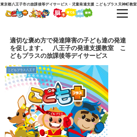
東京都八王子市の放課後等デイサービス・児童発達支援 こどもプラス天神町教室
適切な褒め方で発達障害の子ども達の発達
を促します。 八王子の発達支援教室 こ
どもプラスの放課後等デイサービス
こどもプラス八王子