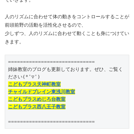
人のリズムに合わせて体の動きをコントロールすることが
前頭前野の活動を活性化させるので、
少しずつ、人のリズムに合わせて動くことも身につけてい
きます。
=============================

姉妹教室のブログも更新しております。ぜひ、ご覧く
こどもプラス天神町教室
チャイルドブレイン東浅川教室
こどもプラスめじろ台教室
こどもプラス西八王子教室
=============================