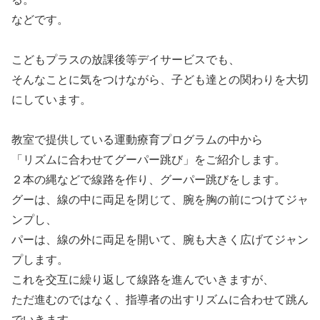
などです。
こどもプラスの放課後等デイサービスでも、
そんなことに気をつけながら、子ども達との関わりを大切
にしています。
教室で提供している運動療育プログラムの中から
「リズムに合わせてグーパー跳び」をご紹介します。
２本の縄などで線路を作り、グーパー跳びをします。
グーは、線の中に両足を閉じて、腕を胸の前につけてジャ
ンプし、
パーは、線の外に両足を開いて、腕も大きく広げてジャン
プします。
これを交互に繰り返して線路を進んでいきますが、
ただ進むのではなく、指導者の出すリズムに合わせて跳ん
でいきます。