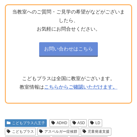
当教室へのご質問・ご見学の希望がなどがございま
したら、
お気軽にお問合せください。
お問い合わせはこちら
こどもプラスは全国に教室がございます。
教室情報は
こちらからご確認いただけます。
こどもプラス八王子
ADHD
ASD
LD
こどもプラス
アスペルガー症候群
児童発達支援