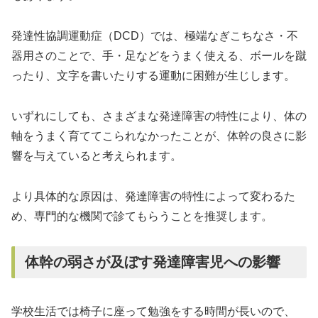
発達性協調運動症（DCD）では、極端なぎこちなさ・不
器用さのことで、手・足などをうまく使える、ボールを蹴
ったり、文字を書いたりする運動に困難が生じします。
いずれにしても、さまざまな発達障害の特性により、体の
軸をうまく育ててこられなかったことが、体幹の良さに影
響を与えていると考えられます。
より具体的な原因は、発達障害の特性によって変わるた
め、専門的な機関で診てもらうことを推奨します。
体幹の弱さが及ぼす発達障害児への影響
学校生活では椅子に座って勉強をする時間が長いので、