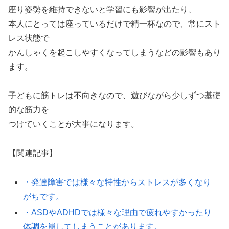
座り姿勢を維持できないと学習にも影響が出たり、
本人にとっては座っているだけで精一杯なので、常にスト
レス状態で
かんしゃくを起こしやすくなってしまうなどの影響もあり
ます。
子どもに筋トレは不向きなので、遊びながら少しずつ基礎
的な筋力を
つけていくことが大事になります。
【関連記事】
・発達障害では様々な特性からストレスが多くなり
がちです。
・ASDやADHDでは様々な理由で疲れやすかったり
体調を崩してしまうことがあります。