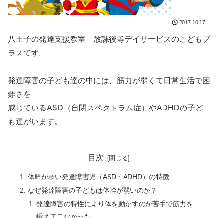
2017.10.17
八王子の発達支援教室 放課後等デイサービスのこどもプ
ラスです。
発達障害の子ども達の中には、筋力が弱くて日常生活で困
難さを
感じているASD（自閉スペクトラム症）やADHDの子ど
も達がいます。
目次
体幹が弱い発達障害児（ASD・ADHD）の特徴
なぜ発達障害の子どもは体幹が弱いのか？
発達障害の特性により体を動かすのが苦手で筋力を
鍛えてこなかった