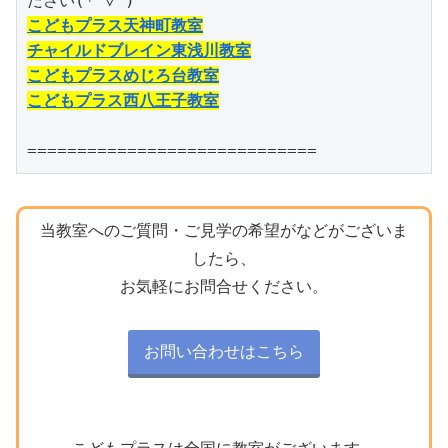
こどもプラス天神町教室
チャイルドブレイン東浅川教室
こどもプラスめじろ台教室
こどもプラス西八王子教室
=============================
当教室へのご質問・ご見学の希望がなどがございま
したら、
お気軽にお問合せください。
お問い合わせはこちら