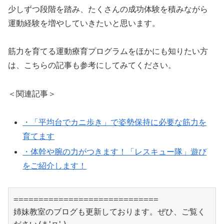
少しずつ段階を踏み、たくさんの成功体験を積みながら
運動経験を増やしていきたいと思います。
筋力を育てる運動療育プログラムをほかにも知りたい方
は、こちらの記事も参考にしてみてください。
＜関連記事＞
・「平均台でカニ歩き」で姿勢保持に必要な筋力を
育てます
・体幹や腕の力がつきます！「レスキュー隊」遊び
をご紹介します！
=============================

姉妹教室のブログも更新しております。ぜひ、ご覧く