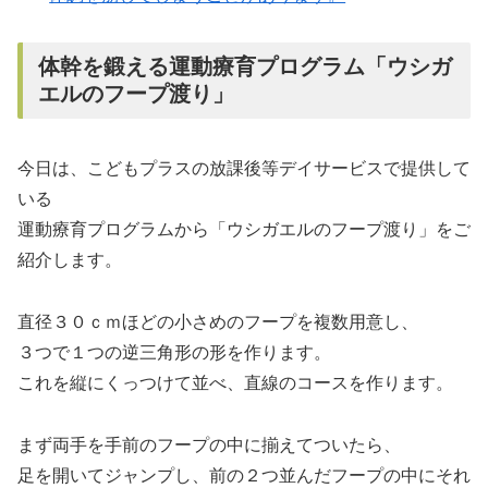
体幹を鍛える運動療育プログラム「ウシガ
エルのフープ渡り」
今日は、こどもプラスの放課後等デイサービスで提供して
いる
運動療育プログラムから「ウシガエルのフープ渡り」をご
紹介します。
直径３０ｃｍほどの小さめのフープを複数用意し、
３つで１つの逆三角形の形を作ります。
これを縦にくっつけて並べ、直線のコースを作ります。
まず両手を手前のフープの中に揃えてついたら、
足を開いてジャンプし、前の２つ並んだフープの中にそれ