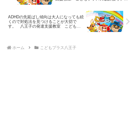
サービス
ADHDの先延ばし傾向は大人になっても続
くので対処法を見つけることが大切で
す。 八王子の発達支援教室 こどもプ
ラスの放課後等デイサービス
ホーム
こどもプラス八王子