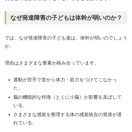
なぜ発達障害の子どもは体幹が弱いのか？
では、なぜ発達障害の子ども達は、体幹が弱いのでしょう
か。
理由はさまざまな要素が絡み合っています。
運動が苦手で昔から体力・筋力をつけてこなかっ
た。
脳の機能的な特徴（とくに小脳）が影響を及ぼして
いる。
さまざまな感覚を整理する体の感覚統合の発達が遅
れている。