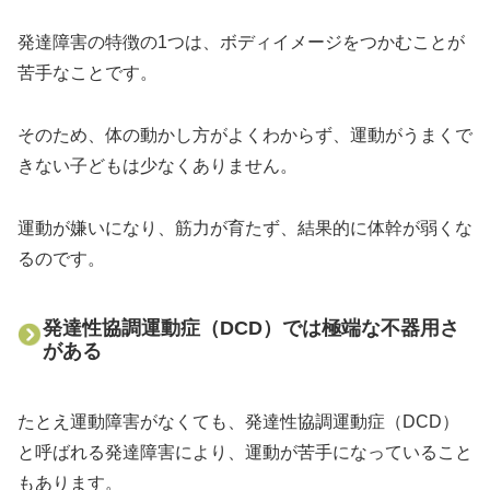
発達障害の特徴の1つは、ボディイメージをつかむことが
苦手なことです。
そのため、体の動かし方がよくわからず、運動がうまくで
きない子どもは少なくありません。
運動が嫌いになり、筋力が育たず、結果的に体幹が弱くな
るのです。
発達性協調運動症（DCD）では極端な不器用さ
がある
たとえ運動障害がなくても、発達性協調運動症（DCD）
と呼ばれる発達障害により、運動が苦手になっていること
もあります。