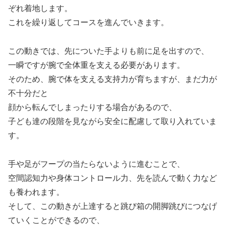
ぞれ着地します。
これを繰り返してコースを進んでいきます。
この動きでは、先についた手よりも前に足を出すので、
一瞬ですが腕で全体重を支える必要があります。
そのため、腕で体を支える支持力が育ちますが、まだ力が
不十分だと
顔から転んでしまったりする場合があるので、
子ども達の段階を見ながら安全に配慮して取り入れていま
す。
手や足がフープの当たらないように進むことで、
空間認知力や身体コントロール力、先を読んで動く力など
も養われます。
そして、この動きが上達すると跳び箱の開脚跳びにつなげ
ていくことができるので、