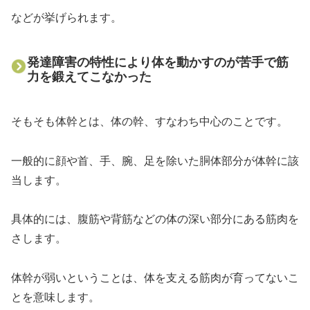
などが挙げられます。
発達障害の特性により体を動かすのが苦手で筋
力を鍛えてこなかった
そもそも体幹とは、体の幹、すなわち中心のことです。
一般的に顔や首、手、腕、足を除いた胴体部分が体幹に該
当します。
具体的には、腹筋や背筋などの体の深い部分にある筋肉を
さします。
体幹が弱いということは、体を支える筋肉が育ってないこ
とを意味します。