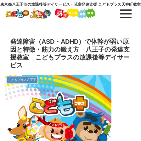
東京都八王子市の放課後等デイサービス・児童発達支援 こどもプラス天神町教室
発達障害（ASD・ADHD）で体幹が弱い原
因と特徴・筋力の鍛え方 八王子の発達支
援教室 こどもプラスの放課後等デイサー
ビス
こどもプラス八王子