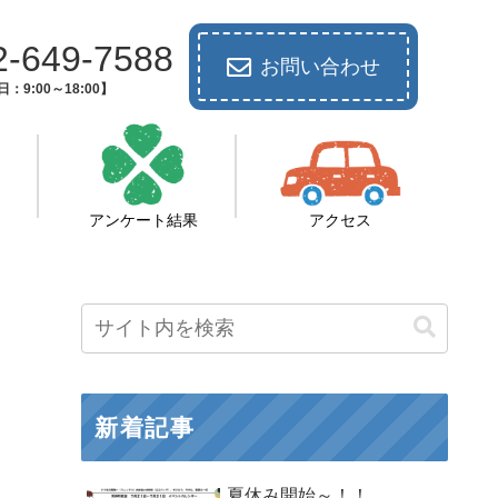
2-649-7588
お問い合わせ
：9:00～18:00】
アンケート結果
アクセス
新着記事
夏休み開始～！！