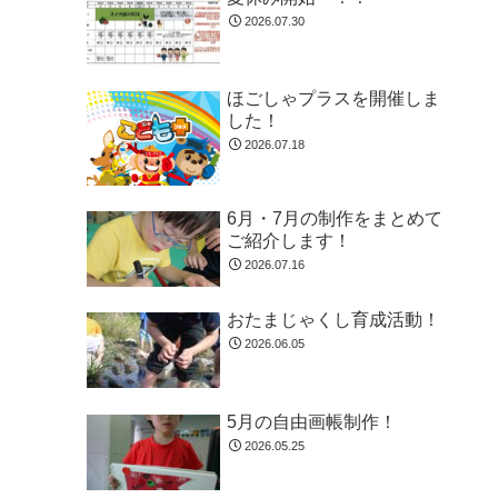
2026.07.30
ほごしゃプラスを開催しま
した！
2026.07.18
6月・7月の制作をまとめて
ご紹介します！
2026.07.16
おたまじゃくし育成活動！
2026.06.05
5月の自由画帳制作！
2026.05.25