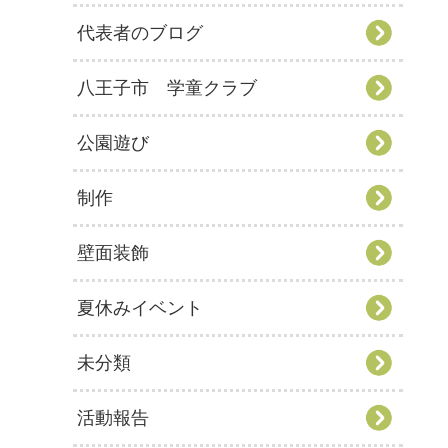
代表者のブログ
八王子市 学童クラブ
公園遊び
制作
壁面装飾
夏休みイベント
未分類
活動報告