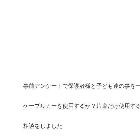
事前アンケートで保護者様と子ども達の事を
ケーブルカーを使用するか？片道だけ使用す
相談をしました