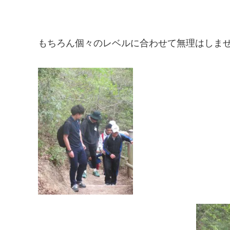
もちろん個々のレベルに合わせて無理はしま