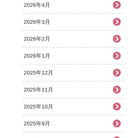
2026年4月
2026年3月
2026年2月
2026年1月
2025年12月
2025年11月
2025年10月
2025年9月