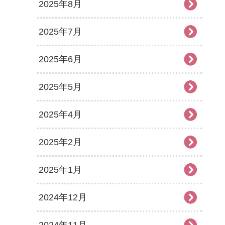
2025年8月
2025年7月
2025年6月
2025年5月
2025年4月
2025年2月
2025年1月
2024年12月
2024年11月