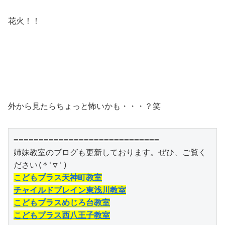
花火！！
外から見たらちょっと怖いかも・・・？笑
=============================

姉妹教室のブログも更新しております。ぜひ、ご覧く
こどもプラス天神町教室
チャイルドブレイン東浅川教室
こどもプラスめじろ台教室
こどもプラス西八王子教室