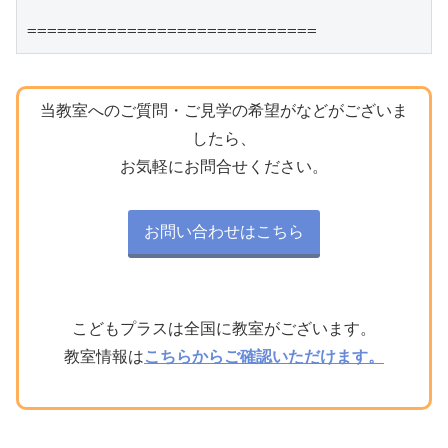
=============================
当教室へのご質問・ご見学の希望がなどがございま
したら、
お気軽にお問合せください。
お問い合わせはこちら
こどもプラスは全国に教室がございます。
教室情報は
こちらからご確認いただけます。