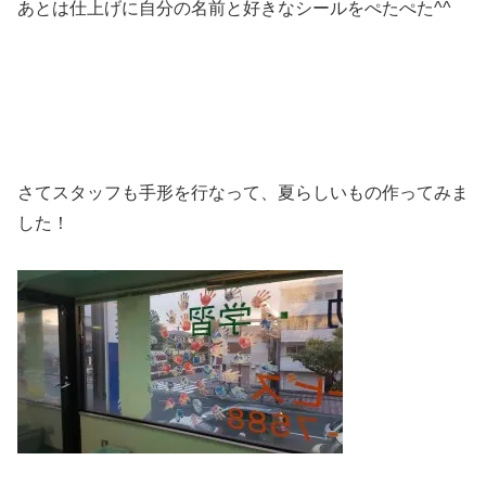
あとは仕上げに自分の名前と好きなシールをぺたぺた^^
さてスタッフも手形を行なって、夏らしいもの作ってみま
した！