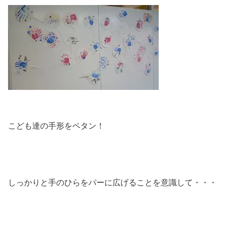
こども達の手形をペタン！
しっかりと手のひらをパーに広げることを意識して・・・