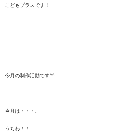
こどもプラスです！
今月の制作活動です^^
今月は・・・。
うちわ！！