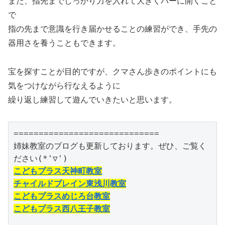
また、指先までしっかり力を入れて大きくパーに開くこと
で
指の先まで意識を行き届かせることの練習ができ、手先の
器用さを養うこともできます。
宝を探すことが目的ですが、クマさん歩きのポイントにも
気をつけながら行なえるように
繰り返し練習して遊んでいきたいと思います。
=============================

姉妹教室のブログも更新しております。ぜひ、ご覧く
こどもプラス天神町教室
チャイルドブレイン東浅川教室
こどもプラスめじろ台教室
こどもプラス西八王子教室