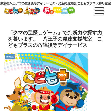
東京都八王子市の放課後等デイサービス・児童発達支援 こどもプラス天神町教室
「クマの宝探しゲーム」で判断力や探す力
を養います。 八王子の発達支援教室 こ
どもプラスの放課後等デイサービス
未分類