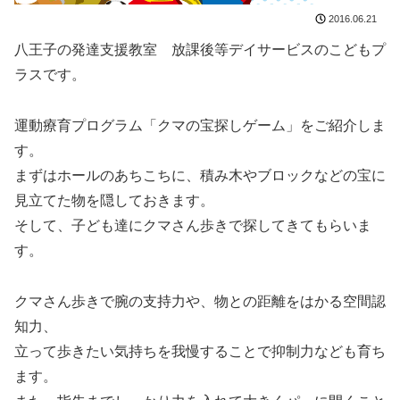
2016.06.21
八王子の発達支援教室 放課後等デイサービスのこどもプ
ラスです。
運動療育プログラム「クマの宝探しゲーム」をご紹介しま
す。
まずはホールのあちこちに、積み木やブロックなどの宝に
見立てた物を隠しておきます。
そして、子ども達にクマさん歩きで探してきてもらいま
す。
クマさん歩きで腕の支持力や、物との距離をはかる空間認
知力、
立って歩きたい気持ちを我慢することで抑制力なども育ち
ます。