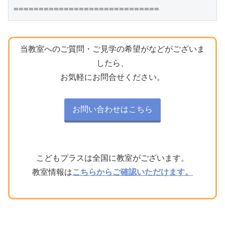
=============================
当教室へのご質問・ご見学の希望がなどがございま
したら、
お気軽にお問合せください。
お問い合わせはこちら
こどもプラスは全国に教室がございます。
教室情報は
こちらからご確認いただけます。