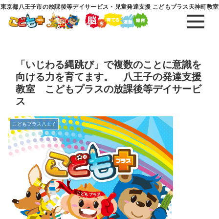
東京都八王子市の放課後等デイサービス・児童発達支援 こどもプラス天神町教室
「いじわる縄跳び」で複数のことに意識を
向ける力を育てます。 八王子の発達支援
教室 こどもプラスの放課後等デイサービ
ス
こどもプラス八王子