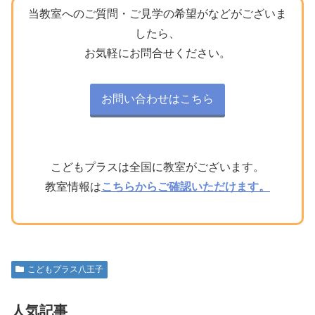
当教室へのご質問・ご見学の希望がなどがございま
したら、
お気軽にお問合せください。
お問い合わせはこちら
こどもプラスは全国に教室がございます。
教室情報は
こちらからご確認いただけます。
こどもプラス八王子
人気記事