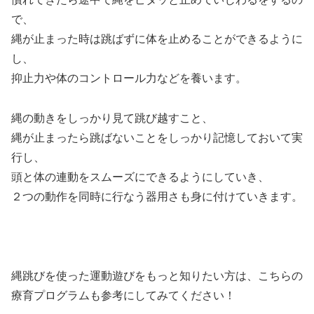
で、
縄が止まった時は跳ばずに体を止めることができるように
し、
抑止力や体のコントロール力などを養います。
縄の動きをしっかり見て跳び越すこと、
縄が止まったら跳ばないことをしっかり記憶しておいて実
行し、
頭と体の連動をスムーズにできるようにしていき、
２つの動作を同時に行なう器用さも身に付けていきます。
縄跳びを使った運動遊びをもっと知りたい方は、こちらの
療育プログラムも参考にしてみてください！