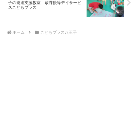
子の発達支援教室 放課後等デイサービ
スこどもプラス
ホーム
こどもプラス八王子