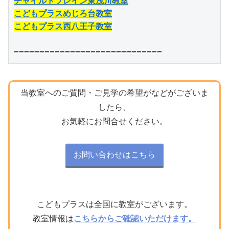
チャイルドブレイン東浅川教室
こどもプラスめじろ台教室
こどもプラス西八王子教室
=============================
当教室へのご質問・ご見学の希望がなどがございま
したら、
お気軽にお問合せください。
お問い合わせはこちら
こどもプラスは全国に教室がございます。
教室情報は
こちらからご確認いただけます。