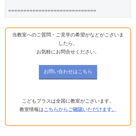
=============================
当教室へのご質問・ご見学の希望がなどがございま
したら、
お気軽にお問合せください。
お問い合わせはこちら
こどもプラスは全国に教室がございます。
教室情報は
こちらからご確認いただけます。