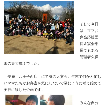
そして今日
は、ママお
弁当応援団
長＆宴会部
長でもある
管理者久保
田の集大成！でした。
「夢庵 八王子西店」にて昼の大宴会。年末で何かと忙し
いママたちがお弁当を気にしないで済むように考え始めて
実行に移した企画です。
みんな自分