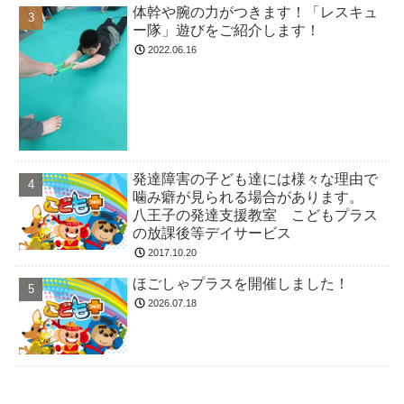
体幹や腕の力がつきます！「レスキュ
ー隊」遊びをご紹介します！
2022.06.16
発達障害の子ども達には様々な理由で
噛み癖が見られる場合があります。
八王子の発達支援教室 こどもプラス
の放課後等デイサービス
2017.10.20
ほごしゃプラスを開催しました！
2026.07.18