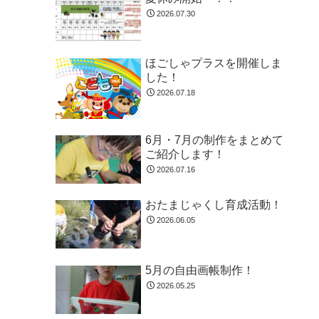
2026.07.30
ほごしゃプラスを開催しま
した！
2026.07.18
6月・7月の制作をまとめて
ご紹介します！
2026.07.16
おたまじゃくし育成活動！
2026.06.05
5月の自由画帳制作！
2026.05.25