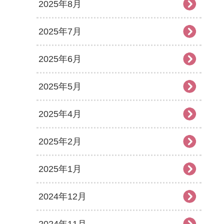
2025年8月
2025年7月
2025年6月
2025年5月
2025年4月
2025年2月
2025年1月
2024年12月
2024年11月