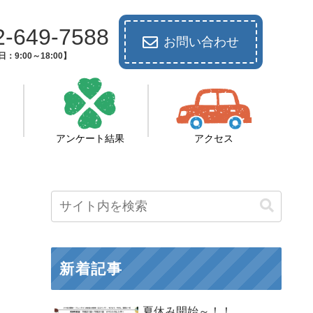
2-649-7588
お問い合わせ
：9:00～18:00】
アンケート結果
アクセス
新着記事
夏休み開始～！！