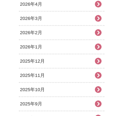
2026年4月
2026年3月
2026年2月
2026年1月
2025年12月
2025年11月
2025年10月
2025年9月