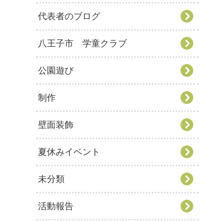
代表者のブログ
八王子市 学童クラブ
公園遊び
制作
壁面装飾
夏休みイベント
未分類
活動報告