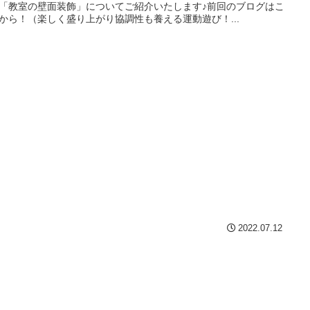
「教室の壁面装飾」についてご紹介いたします♪前回のブログはこ
から！（楽しく盛り上がり協調性も養える運動遊び！...
2022.07.12