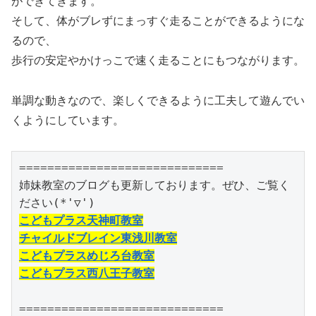
ができてきます。
そして、体がブレずにまっすぐ走ることができるようにな
るので、
歩行の安定やかけっこで速く走ることにもつながります。
単調な動きなので、楽しくできるように工夫して遊んでい
くようにしています。
=============================

姉妹教室のブログも更新しております。ぜひ、ご覧く
こどもプラス天神町教室
チャイルドブレイン東浅川教室
こどもプラスめじろ台教室
こどもプラス西八王子教室
=============================