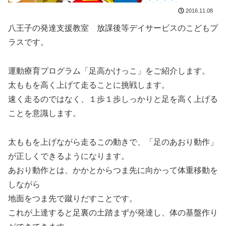
2016.11.08
八王子の発達支援教室 放課後等デイサービスのこどもプ
ラスです。
運動療育プログラム「足高かけっこ」をご紹介します。
太ももを高く上げて走ることに挑戦します。
速く走るのではなく、１歩１歩しっかりと足を高く上げる
ことを意識します。
太ももを上げながら走るこの動きで、「足のあおり動作」
が正しくできるようになります。
あおり動作とは、かかとからつま先に向かって体重移動を
しながら
地面をつま先で蹴りだすことです。
これが上達すると足裏の土踏まずが発達し、体の基盤作り