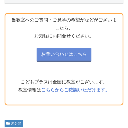
当教室へのご質問・ご見学の希望がなどがございま
したら、
お気軽にお問合せください。
お問い合わせはこちら
こどもプラスは全国に教室がございます。
教室情報は
こちらからご確認いただけます。
未分類