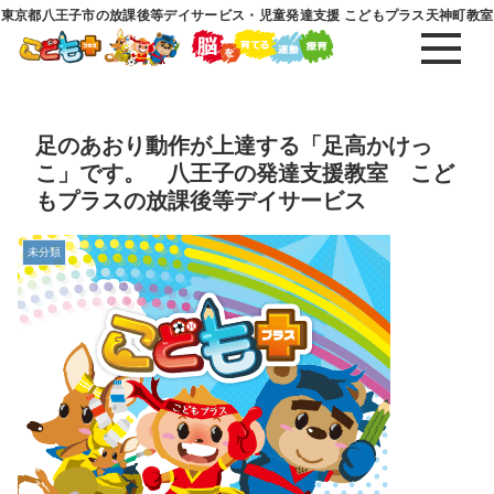
東京都八王子市の放課後等デイサービス・児童発達支援 こどもプラス天神町教室
足のあおり動作が上達する「足高かけっ
こ」です。 八王子の発達支援教室 こど
もプラスの放課後等デイサービス
未分類