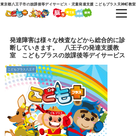
東京都八王子市の放課後等デイサービス・児童発達支援 こどもプラス天神町教室
発達障害は様々な検査などから総合的に診
断していきます。 八王子の発達支援教
室 こどもプラスの放課後等デイサービス
こどもプラス八王子