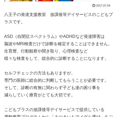
2017.07.04
八王子の発達支援教室 放課後等デイサービスのこどもプ
ラスです。
ASD（自閉症スペクトラム）やADHDなど発達障害は
脳波やMRI検査だけで診断を確定することはできません。
生育暦、行動観察や聞き取り、心理検査など
様々な検査をして、総合的に診断することになります。
セルフチェックの方法もありますが、
専門の医師に総合的に判断してもらうことが必要です。
そして、診断の有無に関わらず子ども達の困り事を
減らしていく療育がとても大切です。
こどもプラスの放課後等デイサービスで提供している
運動療育プログラムから「さつまいもでメダル運び」をご