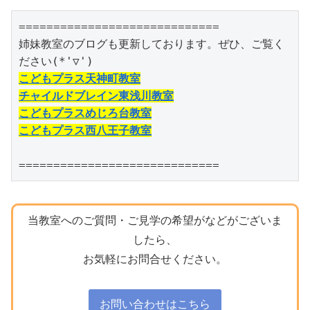
=============================

姉妹教室のブログも更新しております。ぜひ、ご覧く
こどもプラス天神町教室
チャイルドブレイン東浅川教室
こどもプラスめじろ台教室
こどもプラス西八王子教室
=============================
当教室へのご質問・ご見学の希望がなどがございま
したら、
お気軽にお問合せください。
お問い合わせはこちら