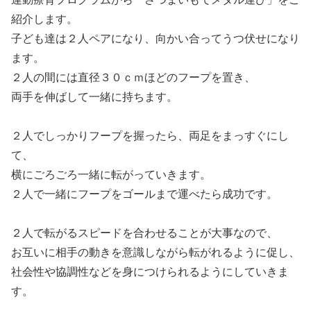
紹介します。
子ども達は２人ペアになり、向かい合ってうつ伏せになり
ます。
２人の間には直径３０ｃｍほどのフープを置き、
両手を伸ばして一緒に持ちます。
２人でしっかりフープを握ったら、両足をまっすぐにし
て、
横にごろごろ一緒に転がっていきます。
２人で一緒にフープをゴールまで運べたら成功です。
２人で転がるスピードを合わせることが大事なので、
お互いに相手の動きを意識しながら転がれるように促し、
社会性や協調性などを身につけられるようにしていきま
す。