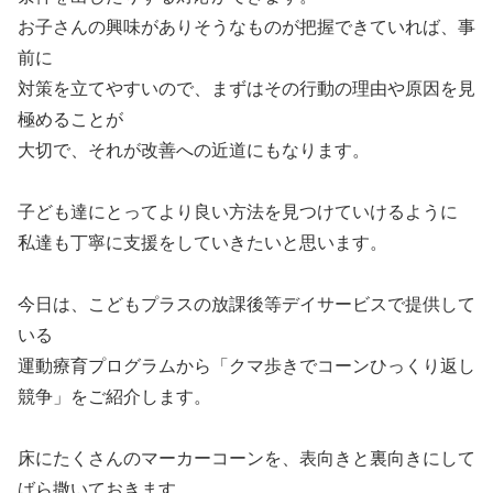
お子さんの興味がありそうなものが把握できていれば、事
前に
対策を立てやすいので、まずはその行動の理由や原因を見
極めることが
大切で、それが改善への近道にもなります。
子ども達にとってより良い方法を見つけていけるように
私達も丁寧に支援をしていきたいと思います。
今日は、こどもプラスの放課後等デイサービスで提供して
いる
運動療育プログラムから「クマ歩きでコーンひっくり返し
競争」をご紹介します。
床にたくさんのマーカーコーンを、表向きと裏向きにして
ばら撒いておきます。