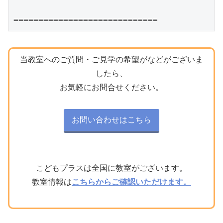
=============================
当教室へのご質問・ご見学の希望がなどがございま
したら、
お気軽にお問合せください。
お問い合わせはこちら
こどもプラスは全国に教室がございます。
教室情報は
こちらからご確認いただけます。