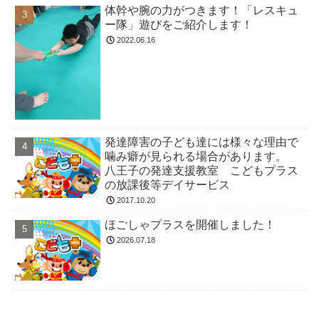
体幹や腕の力がつきます！「レスキュ
ー隊」遊びをご紹介します！
2022.06.16
発達障害の子ども達には様々な理由で
噛み癖が見られる場合があります。
八王子の発達支援教室 こどもプラス
の放課後等デイサービス
2017.10.20
ほごしゃプラスを開催しました！
2026.07.18