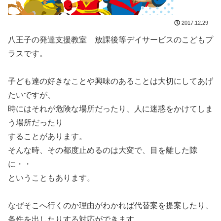
2017.12.29
八王子の発達支援教室 放課後等デイサービスのこどもプ
ラスです。
子ども達の好きなことや興味のあることは大切にしてあげ
たいですが、
時にはそれが危険な場所だったり、人に迷惑をかけてしま
う場所だったり
することがあります。
そんな時、その都度止めるのは大変で、目を離した隙
に・・
ということもあります。
なぜそこへ行くのか理由がわかれば代替案を提案したり、
条件を出したりする対応ができます。