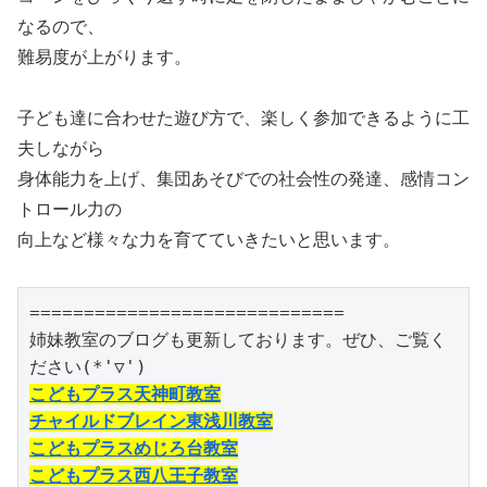
なるので、
難易度が上がります。
子ども達に合わせた遊び方で、楽しく参加できるように工
夫しながら
身体能力を上げ、集団あそびでの社会性の発達、感情コン
トロール力の
向上など様々な力を育てていきたいと思います。
=============================

姉妹教室のブログも更新しております。ぜひ、ご覧く
こどもプラス天神町教室
チャイルドブレイン東浅川教室
こどもプラスめじろ台教室
こどもプラス西八王子教室