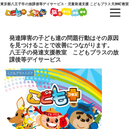
東京都八王子市の放課後等デイサービス・児童発達支援 こどもプラス天神町教室
発達障害の子ども達の問題行動はその原因
を見つけることで改善につながります。
八王子の発達支援教室 こどもプラスの放
課後等デイサービス
こどもプラス八王子