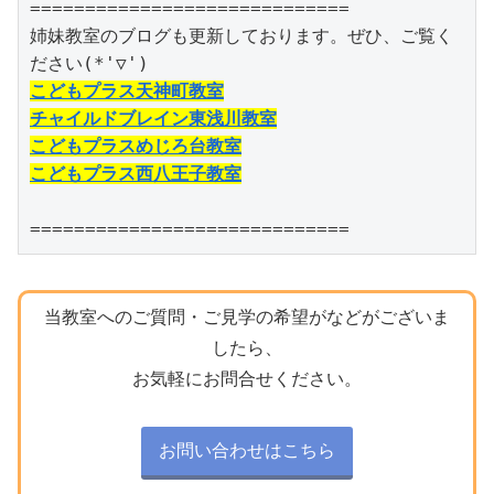
=============================

姉妹教室のブログも更新しております。ぜひ、ご覧く
こどもプラス天神町教室
チャイルドブレイン東浅川教室
こどもプラスめじろ台教室
こどもプラス西八王子教室
=============================
当教室へのご質問・ご見学の希望がなどがございま
したら、
お気軽にお問合せください。
お問い合わせはこちら