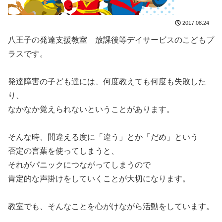
2017.08.24
八王子の発達支援教室 放課後等デイサービスのこどもプ
ラスです。
発達障害の子ども達には、何度教えても何度も失敗した
り、
なかなか覚えられないということがあります。
そんな時、間違える度に「違う」とか「だめ」という
否定の言葉を使ってしまうと、
それがパニックにつながってしまうので
肯定的な声掛けをしていくことが大切になります。
教室でも、そんなことを心がけながら活動をしています。