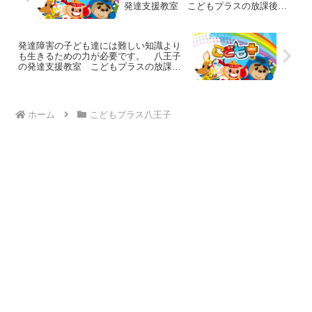
発達支援教室 こどもプラスの放課後等
デイサービス
発達障害の子ども達には難しい知識より
も生きるための力が必要です。 八王子
の発達支援教室 こどもプラスの放課後
等デイサービス
ホーム
こどもプラス八王子