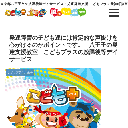
東京都八王子市の放課後等デイサービス・児童発達支援 こどもプラス天神町教室
発達障害の子ども達には肯定的な声掛けを
心がけるのがポイントです。 八王子の発
達支援教室 こどもプラスの放課後等デイ
サービス
こどもプラス八王子