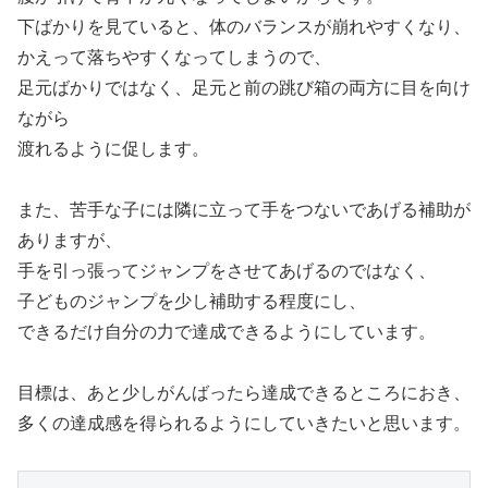
下ばかりを見ていると、体のバランスが崩れやすくなり、
かえって落ちやすくなってしまうので、
足元ばかりではなく、足元と前の跳び箱の両方に目を向け
ながら
渡れるように促します。
また、苦手な子には隣に立って手をつないであげる補助が
ありますが、
手を引っ張ってジャンプをさせてあげるのではなく、
子どものジャンプを少し補助する程度にし、
できるだけ自分の力で達成できるようにしています。
目標は、あと少しがんばったら達成できるところにおき、
多くの達成感を得られるようにしていきたいと思います。