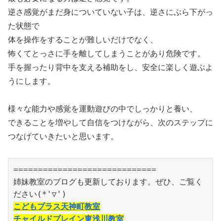
逆さ感覚がまだ身についていない子は、逆さにぶら下がっ
た状態で
体を操作をすることが難しいだけでなく、
怖くてとっさに手を離してしまうことがあり危険です。
手を握ったり背中を支える補助をし、安全に楽しく遊ぶよ
うにします。
様々な能力や感覚を運動遊びの中でしっかりと養い、
できることを増やして自信をつけながら、次のステップに
つなげていきたいと思います。
=============================

姉妹教室のブログも更新しております。ぜひ、ご覧く
こどもプラス天神町教室
チャイルドブレイン東浅川教室