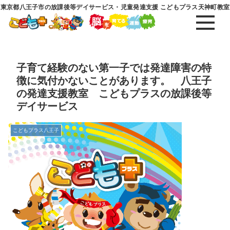
東京都八王子市の放課後等デイサービス・児童発達支援 こどもプラス天神町教室
子育て経験のない第一子では発達障害の特
徴に気付かないことがあります。 八王子
の発達支援教室 こどもプラスの放課後等
デイサービス
こどもプラス八王子