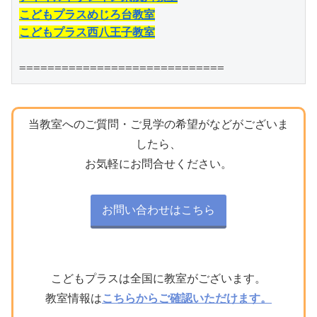
こどもプラスめじろ台教室
こどもプラス西八王子教室
=============================
当教室へのご質問・ご見学の希望がなどがございま
したら、
お気軽にお問合せください。
お問い合わせはこちら
こどもプラスは全国に教室がございます。
教室情報は
こちらからご確認いただけます。