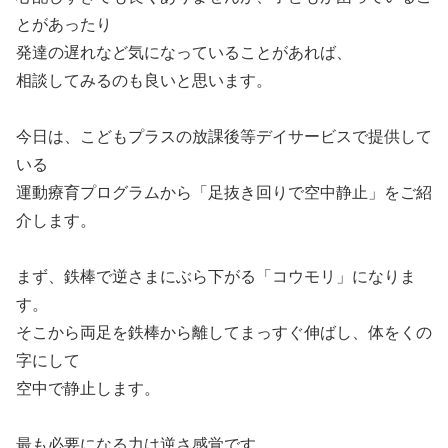
とがあったり
発達の遅れなど気になっていることがあれば、
相談してみるのも良いと思います。
今日は、こどもプラスの放課後等デイサービスで提供して
いる
運動療育プログラムから「足抜き回りで空中静止」をご紹
介します。
まず、鉄棒で逆さまにぶら下がる「コウモリ」になりま
す。
そこから両足を鉄棒から離してまっすぐ伸ばし、体をくの
字にして
空中で静止します。
最も必要になる力は逆さ感覚です。