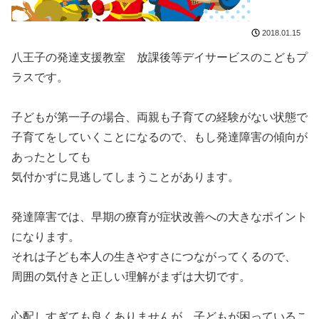
2018.01.15
八王子の発達支援教室 放課後等デイサービスのこどもプ
ラスです。
子どもが第一子の場合、両親も子育ての経験がない状態で
子育てをしていくことになるので、もし発達障害の傾向が
あったとしても
気付かずに見逃してしまうことがあります。
発達障害では、早期の療育が症状改善への大きなポイント
になります。
それは子ども本人の生きやすさにつながってくるので、
周囲の気付きと正しい理解がまずは大切です。
心配しすぎても良くありませんが、子どもが困っているこ