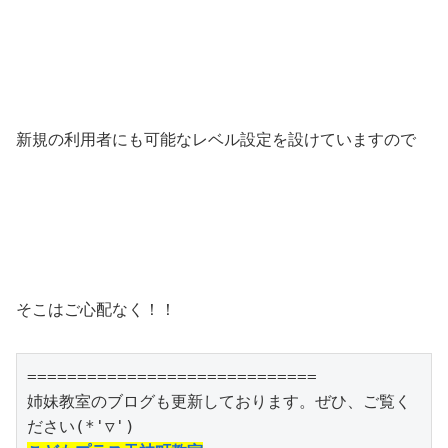
新規の利用者にも可能なレベル設定を設けていますので
そこはご心配なく！！
=============================

姉妹教室のブログも更新しております。ぜひ、ご覧く