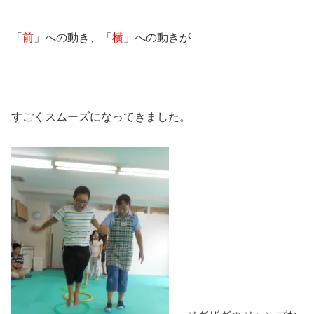
「
前
」への動き、「
横
」への動きが
すごくスムーズになってきました。