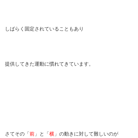
しばらく固定されていることもあり
提供してきた運動に慣れてきています。
さてその「
前
」と「
横
」の動きに対して難しいのが