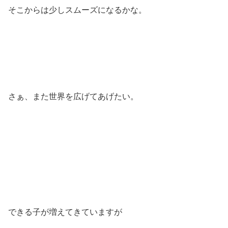
そこからは少しスムーズになるかな。
さぁ、また世界を広げてあげたい。
できる子が増えてきていますが