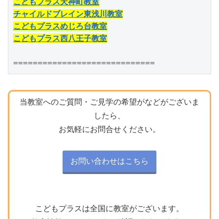
こどもプラス天神町教室
チャイルドブレイン東浅川教室
こどもプラスめじろ台教室
こどもプラス西八王子教室
=============================
当教室へのご質問・ご見学の希望がなどがございま
したら、
お気軽にお問合せください。
お問い合わせはこちら
こどもプラスは全国に教室がございます。