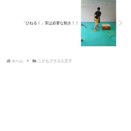
「ひねる！」実は必要な動き！！
ホーム
こどもプラス八王子