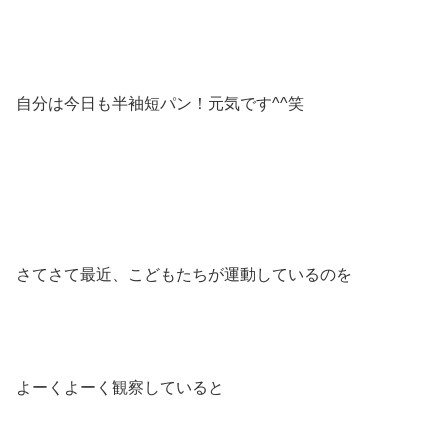
自分は今日も半袖短パン！元気です^^笑
さてさて最近、こどもたちが運動しているのを
よーくよーく観察していると