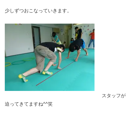
少しずつおこなっていきます。
スタッフが
迫ってきてますね^^笑