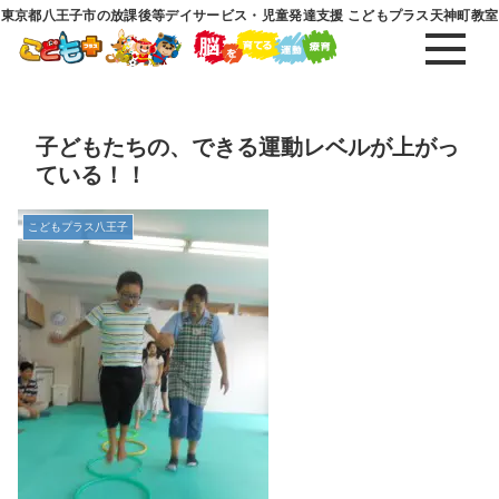
東京都八王子市の放課後等デイサービス・児童発達支援 こどもプラス天神町教室
子どもたちの、できる運動レベルが上がっ
ている！！
こどもプラス八王子