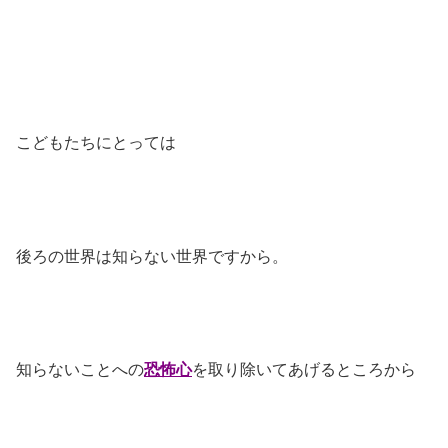
こどもたちにとっては
後ろの世界は知らない世界ですから。
知らないことへの
恐怖心
を取り除いてあげるところから