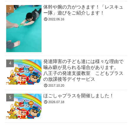
体幹や腕の力がつきます！「レスキュ
ー隊」遊びをご紹介します！
2022.06.16
発達障害の子ども達には様々な理由で
噛み癖が見られる場合があります。
八王子の発達支援教室 こどもプラス
の放課後等デイサービス
2017.10.20
ほごしゃプラスを開催しました！
2026.07.18