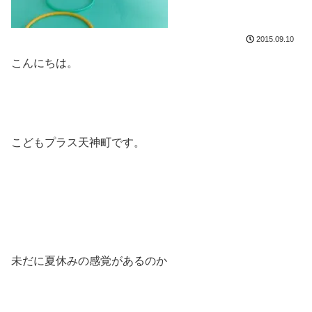
2015.09.10
こんにちは。
こどもプラス天神町です。
未だに夏休みの感覚があるのか