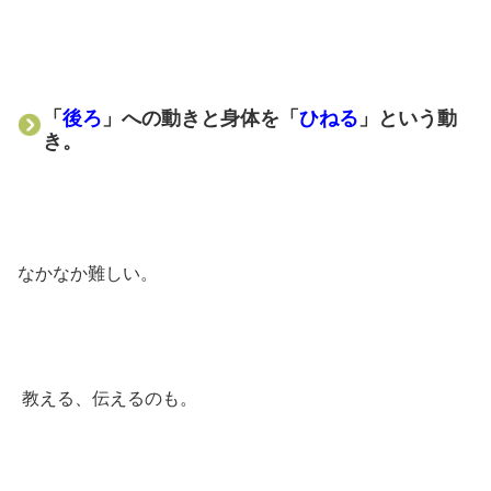
「
後ろ
」への動きと身体を「
ひねる
」という動
き。
なかなか難しい。
教える、伝えるのも。