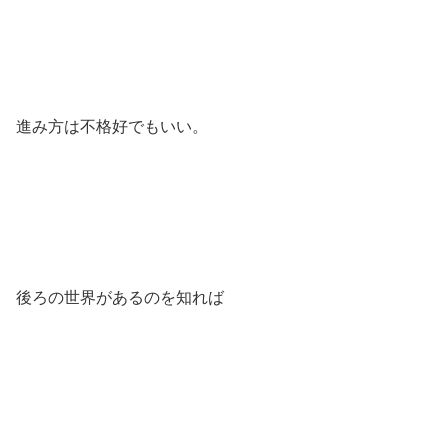
進み方は不格好でもいい。
後ろの世界があるのを知れば