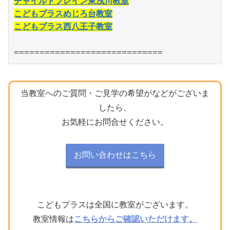
チャイルドブレイン東浅川教室
こどもプラスめじろ台教室
こどもプラス西八王子教室
=============================
当教室へのご質問・ご見学の希望がなどがございま
したら、
お気軽にお問合せください。
お問い合わせはこちら
こどもプラスは全国に教室がございます。
教室情報は
こちらからご確認いただけます。