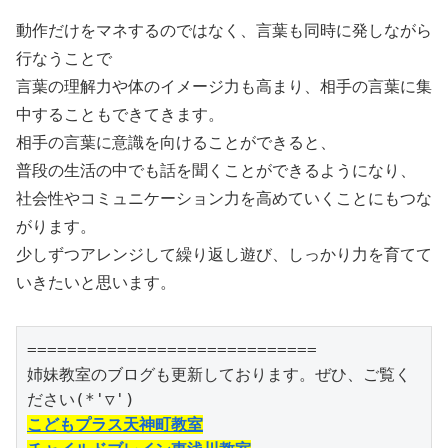
動作だけをマネするのではなく、言葉も同時に発しながら
行なうことで
言葉の理解力や体のイメージ力も高まり、相手の言葉に集
中することもできてきます。
相手の言葉に意識を向けることができると、
普段の生活の中でも話を聞くことができるようになり、
社会性やコミュニケーション力を高めていくことにもつな
がります。
少しずつアレンジして繰り返し遊び、しっかり力を育てて
いきたいと思います。
=============================

姉妹教室のブログも更新しております。ぜひ、ご覧く
こどもプラス天神町教室