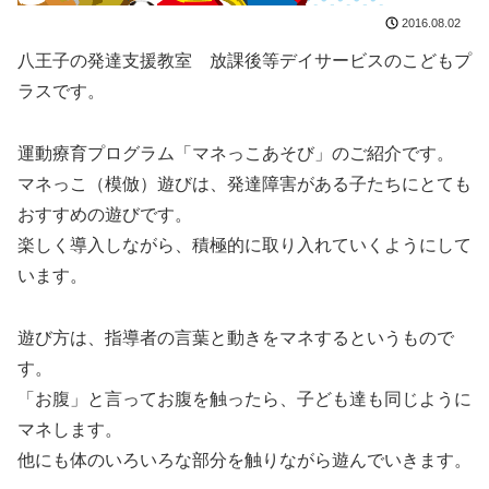
2016.08.02
八王子の発達支援教室 放課後等デイサービスのこどもプ
ラスです。
運動療育プログラム「マネっこあそび」のご紹介です。
マネっこ（模倣）遊びは、発達障害がある子たちにとても
おすすめの遊びです。
楽しく導入しながら、積極的に取り入れていくようにして
います。
遊び方は、指導者の言葉と動きをマネするというもので
す。
「お腹」と言ってお腹を触ったら、子ども達も同じように
マネします。
他にも体のいろいろな部分を触りながら遊んでいきます。