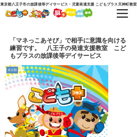
東京都八王子市の放課後等デイサービス・児童発達支援 こどもプラス天神町教室
「マネっこあそび」で相手に意識を向ける
練習です。 八王子の発達支援教室 こど
もプラスの放課後等デイサービス
未分類