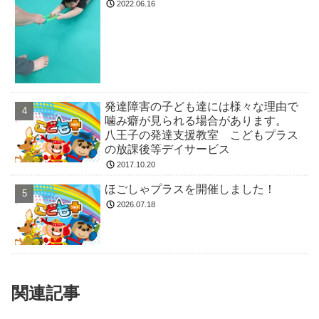
2022.06.16
発達障害の子ども達には様々な理由で
噛み癖が見られる場合があります。
八王子の発達支援教室 こどもプラス
の放課後等デイサービス
2017.10.20
ほごしゃプラスを開催しました！
2026.07.18
関連記事