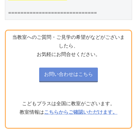
=============================
当教室へのご質問・ご見学の希望がなどがございま
したら、
お気軽にお問合せください。
お問い合わせはこちら
こどもプラスは全国に教室がございます。
教室情報は
こちらからご確認いただけます。