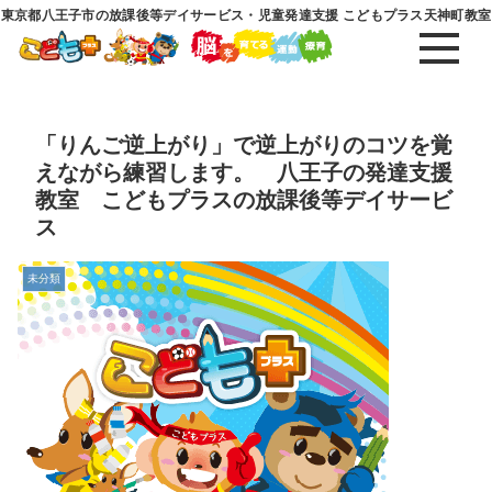
東京都八王子市の放課後等デイサービス・児童発達支援 こどもプラス天神町教室
「りんご逆上がり」で逆上がりのコツを覚
えながら練習します。 八王子の発達支援
教室 こどもプラスの放課後等デイサービ
ス
未分類