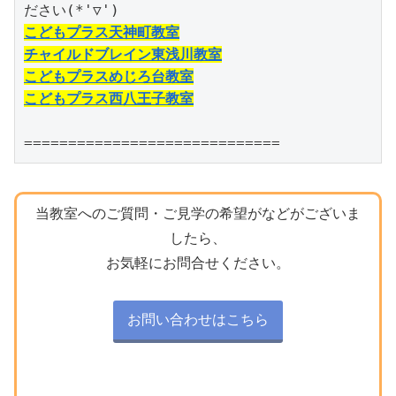
こどもプラス天神町教室
チャイルドブレイン東浅川教室
こどもプラスめじろ台教室
こどもプラス西八王子教室
=============================
当教室へのご質問・ご見学の希望がなどがございま
したら、
お気軽にお問合せください。
お問い合わせはこちら