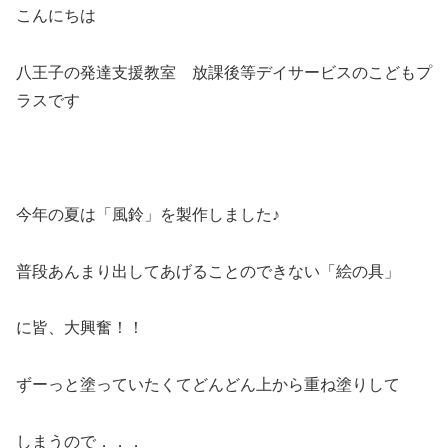
こんにちは
八王子の発達支援教室 放課後等デイサービスのこどもプ
ラスです
今年の夏は「風鈴」を製作しました♪
普段あんまり出してあげることのできない「絵の具」
に皆、大興奮！！
ずーっと塗っていたくてどんどん上から重ね塗りして
しまうので．．．