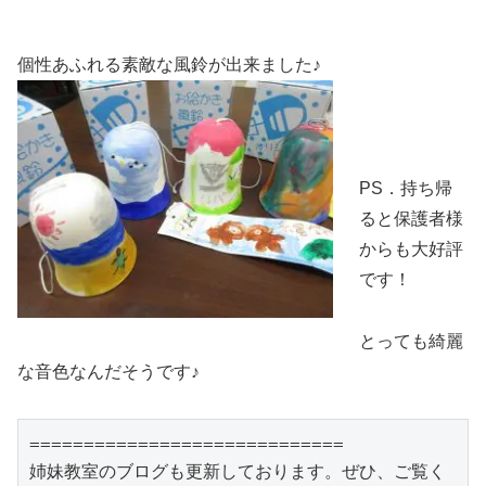
個性あふれる素敵な風鈴が出来ました♪
PS．持ち帰
ると保護者様
からも大好評
です！
とっても綺麗
な音色なんだそうです♪
=============================

姉妹教室のブログも更新しております。ぜひ、ご覧く