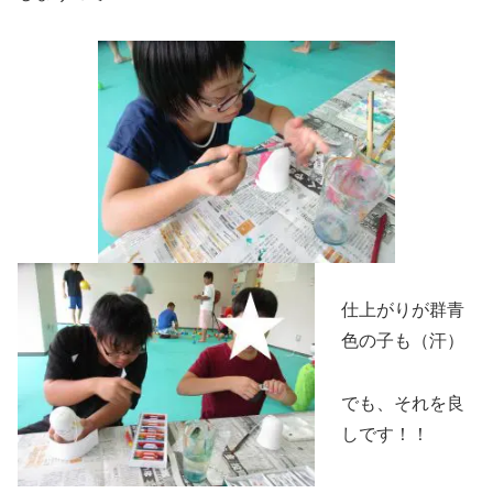
仕上がりが群青
色の子も（汗）
でも、それを良
しです！！