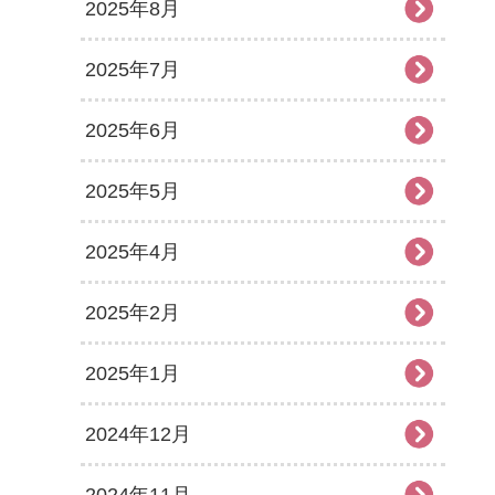
2025年8月
2025年7月
2025年6月
2025年5月
2025年4月
2025年2月
2025年1月
2024年12月
2024年11月