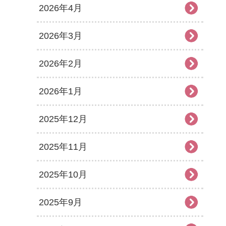
2026年4月
2026年3月
2026年2月
2026年1月
2025年12月
2025年11月
2025年10月
2025年9月