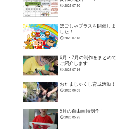
2026.07.30
ほごしゃプラスを開催しま
した！
2026.07.18
6月・7月の制作をまとめて
ご紹介します！
2026.07.16
おたまじゃくし育成活動！
2026.06.05
5月の自由画帳制作！
2026.05.25