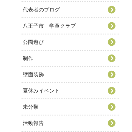
代表者のブログ
八王子市 学童クラブ
公園遊び
制作
壁面装飾
夏休みイベント
未分類
活動報告