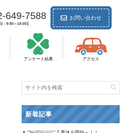
2-649-7588
お問い合わせ
：9:00～18:00】
アンケート結果
アクセス
新着記事
夏休み開始～！！