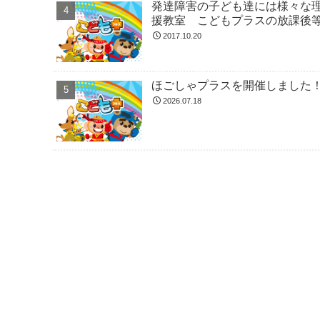
発達障害の子ども達には様々な
援教室 こどもプラスの放課後
2017.10.20
ほごしゃプラスを開催しました
2026.07.18