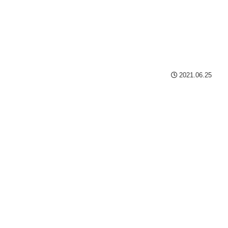
2021.06.25