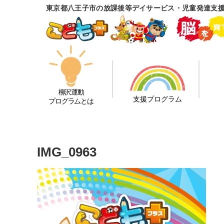
東京都八王子市の放課後等デイサービス・児童発達支援
柳沢運動
支援プログラム
プログラムとは
IMG_0963