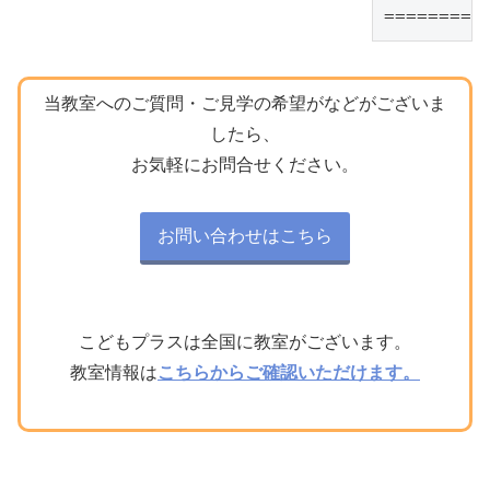
=========
当教室へのご質問・ご見学の希望がなどがございま
したら、
お気軽にお問合せください。
お問い合わせはこちら
こどもプラスは全国に教室がございます。
教室情報は
こちらからご確認いただけます。