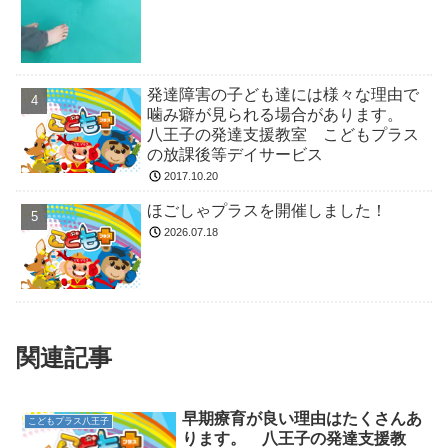
発達障害の子ども達には様々な理由で
噛み癖が見られる場合があります。
八王子の発達支援教室 こどもプラス
の放課後等デイサービス
2017.10.20
ほごしゃプラスを開催しました！
2026.07.18
関連記事
早期療育が良い理由はたくさんあ
こどもプラス八王子
ります。 八王子の発達支援教