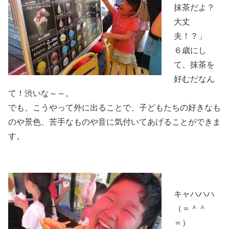
抹茶だよ？
大丈
夫！？」
６歳にし
て、抹茶を
好むだなん
て！渋いな～～。
でも、こうやって外に出ることで、子どもたちの好きなも
のや景色、苦手なものや音に気付いてあげることができま
す。
キャハハハ
（＝＾＾
＝）