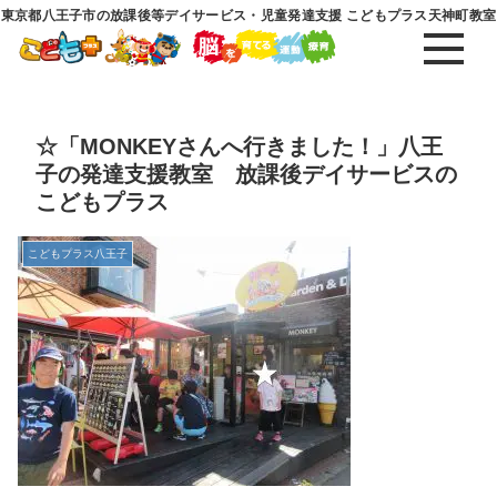
東京都八王子市の放課後等デイサービス・児童発達支援 こどもプラス天神町教室
☆「MONKEYさんへ行きました！」八王
子の発達支援教室 放課後デイサービスの
こどもプラス
こどもプラス八王子