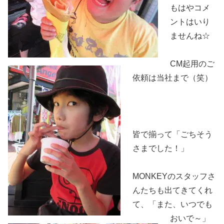
もはやコメ
ントはいり
ませんね☆
CM起用のご
依頼は当社まで（笑）
皆で揃って「ごちそう
さまでした！」
MONKEYのスタッフさ
んたちも出てきてくれ
て、「また、いつでも
おいで～」