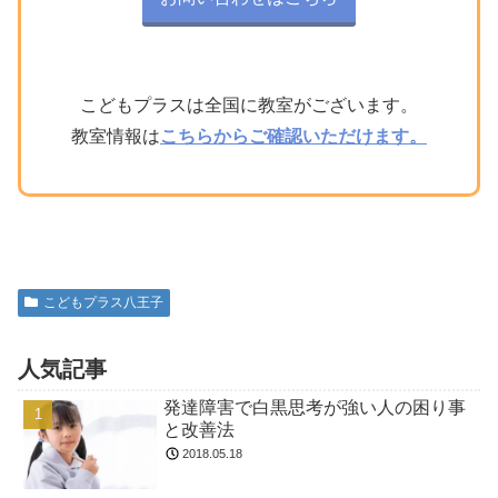
こどもプラスは全国に教室がございます。
教室情報は
こちらからご確認いただけます。
こどもプラス八王子
人気記事
発達障害で白黒思考が強い人の困り事
と改善法
2018.05.18