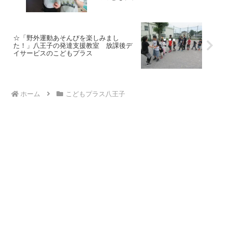
☆「野外運動あそんびを楽しみまし
た！」八王子の発達支援教室 放課後デ
イサービスのこどもプラス
ホーム
こどもプラス八王子