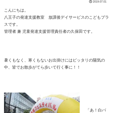
2019.07.01
こんにちは。
八王子の発達支援教室 放課後デイサービスのこどもプラ
スです。
管理者 兼 児童発達支援管理責任者の久保田です。
暑くもなく、寒くもないお出掛けにはピッタリの陽気の
中、皆でお散歩がてら歩いて行く事に！！
「あ！白バ