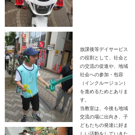
放課後等デイサービス
の役割として、社会と
の交流の促進や、地域
社会への参加・包容
（インクルージョン）
を進めるためとありま
す。
当教室は、今後も地域
交流の場に出向き、子
どもたちの発達に好ま
しい活動をしていきた