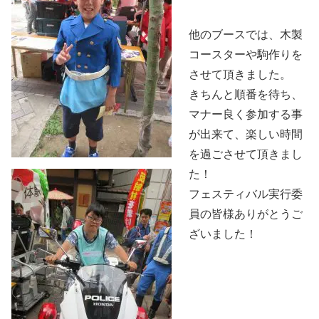
他のブースでは、木製
コースターや駒作りを
させて頂きました。
きちんと順番を待ち、
マナー良く参加する事
が出来て、楽しい時間
を過ごさせて頂きまし
た！
フェスティバル実行委
員の皆様ありがとうご
ざいました！