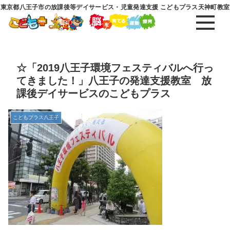
東京都八王子市の放課後等デイサービス・児童発達支援 こどもプラス天神町教室
☆「2019八王子環境フェスティバルへ行っ
てきました！」八王子の発達支援教室 放
課後デイサービスのこどもプラス
こどもプラス八王子