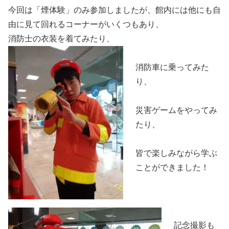
今回は「煙体験」のみ参加しましたが、館内には他にも自
由に見て回れるコーナーがいくつもあり、
消防士の衣装を着てみたり、
消防車に乗ってみた
り、
災害ゲームをやってみ
たり、
皆で楽しみながら学ぶ
ことができました！
記念撮影も