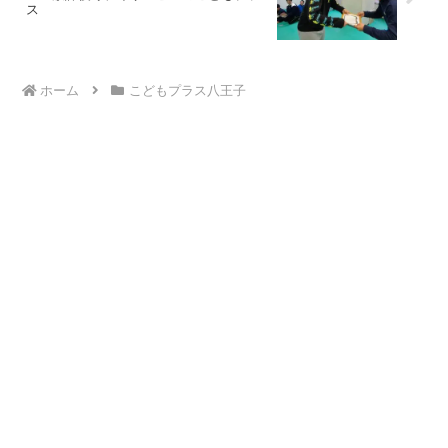
ス
ホーム
こどもプラス八王子