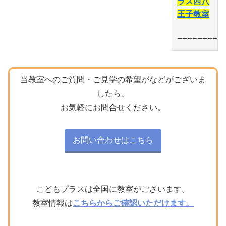
ラス西八
王子教室
=========
当教室へのご質問・ご見学の希望がなどがございま
したら、
お気軽にお問合せください。
お問い合わせはこちら
こどもプラスは全国に教室がございます。
教室情報は
こちらからご確認いただけます。