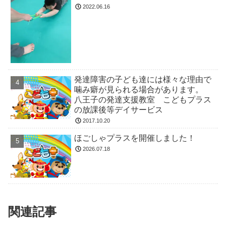
2022.06.16
発達障害の子ども達には様々な理由で
噛み癖が見られる場合があります。
八王子の発達支援教室 こどもプラス
の放課後等デイサービス
2017.10.20
ほごしゃプラスを開催しました！
2026.07.18
関連記事