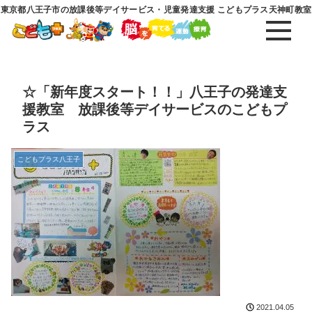
東京都八王子市の放課後等デイサービス・児童発達支援 こどもプラス天神町教室
☆「新年度スタート！！」八王子の発達支
援教室 放課後等デイサービスのこどもプ
ラス
こどもプラス八王子
2021.04.05