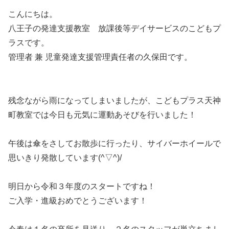
こんにちは。
八王子の発達支援教室 放課後等デイサービスのこどもプ
ラスです。
管理者 兼 児童発達支援管理責任者の久保田です。
残念ながら雨になってしまいましたが、こどもプラス天神
町教室では今日も元気に運動あそびを行いました！
午後は傘をさしてお散歩に行ったり、サイバーホイールで
思いきり発散しています(^▽^)/
明日から令和３年度のスタートですね！
ご入学・進級おめでとうございます！