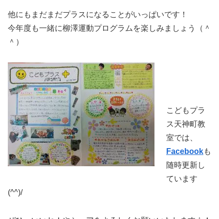
他にもまだまだプラスになることがいっぱいです！
今年度も一緒に柳澤運動プログラムを楽しみましょう（＾
＾）
こどもプラ
ス天神町教
室では、
Facebook
も
随時更新し
ています
(^^)/