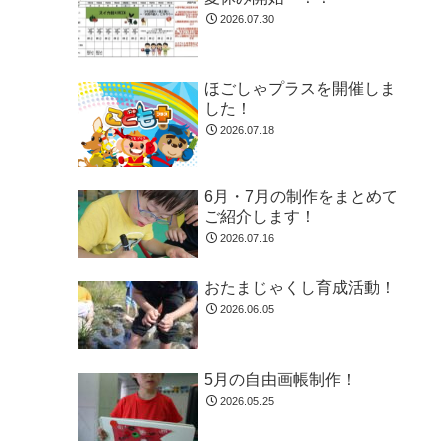
2026.07.30
ほごしゃプラスを開催しま
した！
2026.07.18
6月・7月の制作をまとめて
ご紹介します！
2026.07.16
おたまじゃくし育成活動！
2026.06.05
5月の自由画帳制作！
2026.05.25