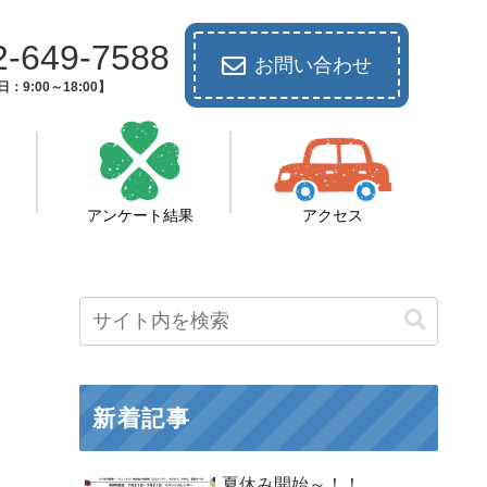
2-649-7588
お問い合わせ
：9:00～18:00】
アンケート結果
アクセス
新着記事
夏休み開始～！！