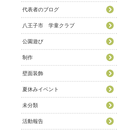
代表者のブログ
八王子市 学童クラブ
公園遊び
制作
壁面装飾
夏休みイベント
未分類
活動報告