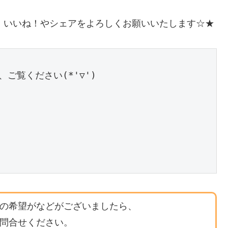
、いいね！やシェアをよろしくお願いいたします☆★
の希望がなどがございましたら、
問合せください。