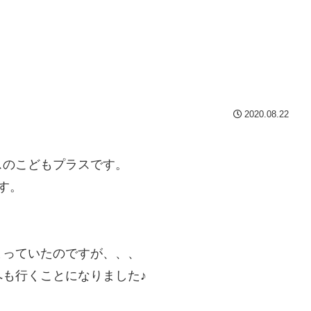
2020.08.22
スのこどもプラスです。
す。
まっていたのですが、、、
も行くことになりました♪