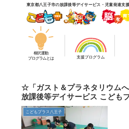
東京都八王子市の放課後等デイサービス・児童発達支援
柳沢運動
支援プログラム
プログラムとは
☆「ガスト＆プラネタリウムへ
放課後等デイサービス こども
こどもプラス八王子