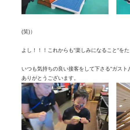
(笑)）
よし！！！これからも”楽しみになること”を
いつも気持ちの良い接客をして下さる”ガスト
ありがとうございます。