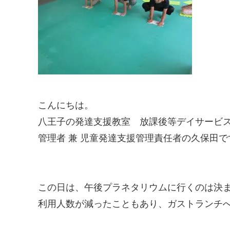
こんにちは。
八王子の発達支援教室 放課後等デイサービ
管理者 兼 児童発達支援管理責任者の久保田で
この日は、午後プラネタリウムに行くのは決
利用人数が減ったこともあり、ガストランチへ