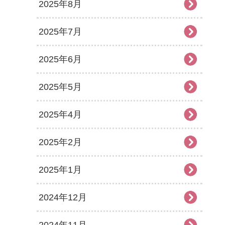
2025年8月
2025年7月
2025年6月
2025年5月
2025年4月
2025年2月
2025年1月
2024年12月
2024年11月