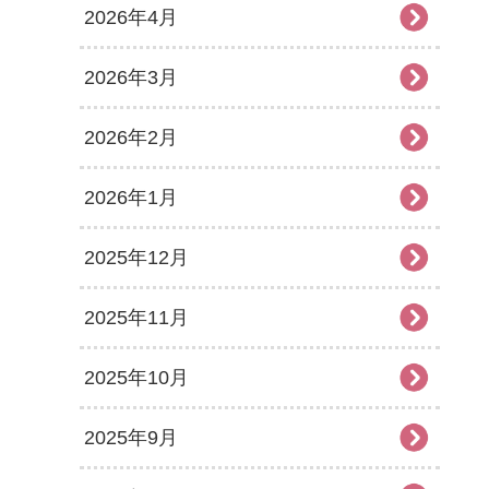
2026年4月
2026年3月
2026年2月
2026年1月
2025年12月
2025年11月
2025年10月
2025年9月