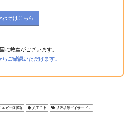
合わせはこちら
国に教室がございます。
からご確認いただけます。
ペルガー症候群
八王子市
放課後等デイサービス