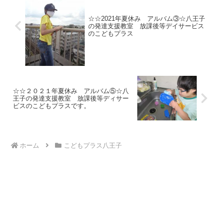
☆☆2021年夏休み アルバム③☆八王子
の発達支援教室 放課後等デイサービス
のこどもプラス
☆☆２０２１年夏休み アルバム⑤☆八
王子の発達支援教室 放課後等ディサー
ビスのこどもプラスです。
ホーム
こどもプラス八王子