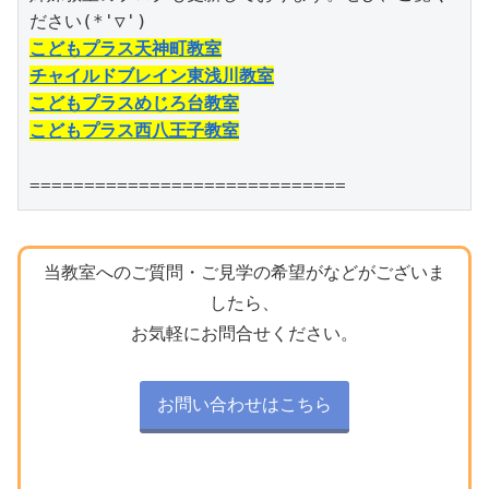
こどもプラス天神町教室
チャイルドブレイン東浅川教室
こどもプラスめじろ台教室
こどもプラス西八王子教室
=============================
当教室へのご質問・ご見学の希望がなどがございま
したら、
お気軽にお問合せください。
お問い合わせはこちら